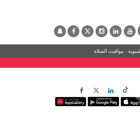
لمبوبة
مواقيت الصلاة