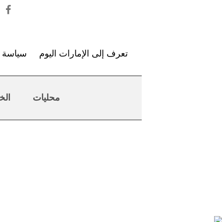
تعرف إلى الإمارات اليوم
سياسة ا
محليات
الخ