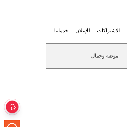
الاشتراكات
للإعلان
خدماتنا
موضة وجمال