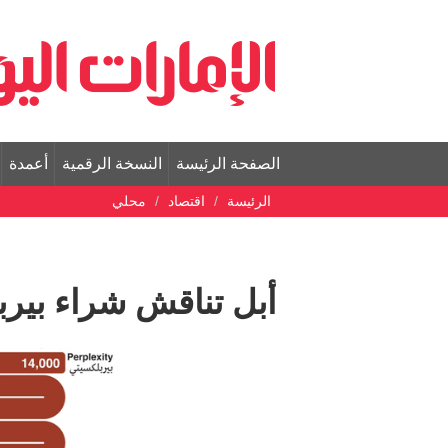
الصفحة الرئيسة
النسخة الرقمية
أعمدة
الرئيسة
اقتصاد
محلي
أبل تناقش شراء بير