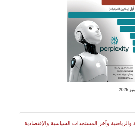
لية والرياضية وآخر المستجدات السياسية والإقتصادية