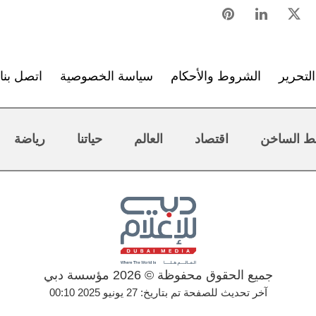
لتحرير
الشروط والأحكام
سياسة الخصوصية
اتصل بنا
ط الساخن
اقتصاد
العالم
حياتنا
رياضة
جميع الحقوق محفوظة © 2026 مؤسسة دبي
آخر تحديث للصفحة تم بتاريخ: 27 يونيو 2025 00:10