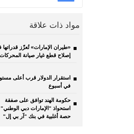
مواد ذات علاقة
«طيران الإمارات» تُعزّز قدراتها 
إصلاح قطع غيار صيانة المحركات
استقرار الدولار قرب أعلى مستو
في أسبوع
حكومة الهند توافق على صفقة
استحواذ "الإمارات دبي الوطني"
حصة أغلبية في بنك "آر بي إل"