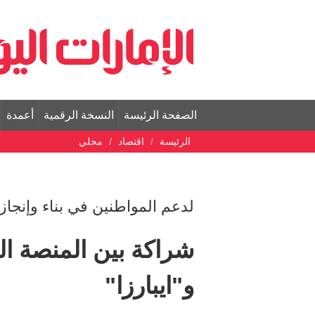
الصفحة الرئيسة
النسخة الرقمية
أعمدة
الرئيسة
اقتصاد
محلي
لدعم المواطنين في بناء وإنجاز
شراكة بين المنصة ال
و"ايبارزا"