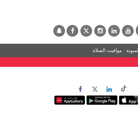
لمبوبة
مواقيت الصلاة