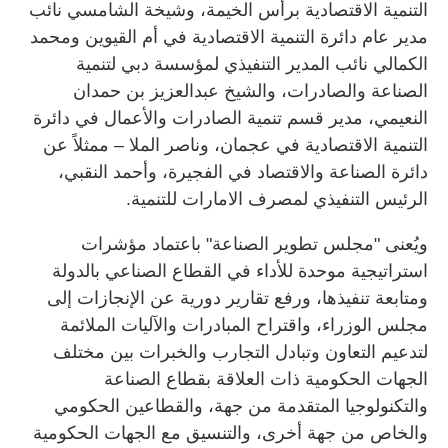
التنمية الاقتصادية برأس الخيمة، وشيخة الشامسي نائب
مدير عام دائرة التنمية الاقتصادية في أم القيوين ومحمد
الكمالي نائب المدير التنفيذي لمؤسسة دبي لتنمية
الصناعة والصادرات، والشيخ عبدالعزيز بن حمدان
النعيمي، مدير قسم تنمية الصادرات والأعمال في دائرة
التنمية الاقتصادية في عجمان، وناصر الملا – ممثلاً عن
دائرة الصناعة والاقتصاد في الفجيرة، وأحمد النقبي،
الرئيس التنفيذي لمصرف الامارات للتنمية.
ويُعنى "مجلس تطوير الصناعة" باعتماد مؤشرات
استراتيجية موحدة للأداء في القطاع الصناعي بالدولة
ومتابعة تنفيذها، ورفع تقارير دورية عن الإنجازات إلى
مجلس الوزراء، واقتراح المبادرات والآليات الملائمة
لتدعيم التعاون وتبادل التجارب والخبرات بين مختلف
الجهات الحكومية ذات العلاقة بقطاع الصناعة
والتكنولوجيا المتقدمة من جهة، والقطاعين الحكومي
والخاص من جهة أخرى، والتنسيق مع الجهات الحكومية