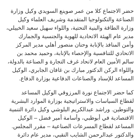
حضر الاجتماع كلا من عمر صوينع السويدي وكيل وزارة
الصناعة والتكنولوجيا المتقدمة وشريف العلماء وكيل
وزارة الطاقة والبنية التحتية، واللواء سهيل سعيد الخييلي،
مدير عام الهيئة الاتحادية للهوية والجنسية والجمارك
وأمن المنافذ بالإنابة وحنان منصور أهلي مدير المركز
الاتحادي للتنافسية والإحصاء بالإنابة، وحميد محمد بن
سالم الأمين العام لاتحاد غرف التجارة و الصناعة بالدولة،
واللواء الركن الدكتور مبارك بن غافان الجابري، الوكيل
المساعد للإسناد والصناعات الدفاعية بوزارة الدفاع.
كما حضر الاجتماع نورة المرزوقي الوكيل المساعد
لقطاع السياسات والاستراتيجية بوزارة الموارد البشرية
والتوطين. وراشد عبدالكريم البلوشي وكيل دائرة التنمية
الاقتصادية في أبوظبي، وأسامة أمير فضل – الوكيل
المساعد لقطاع المسرعات الصناعية – مقرر المجلس.
والدكتور عبدالرحمن الشايب النقبي، مدير عام دائرة