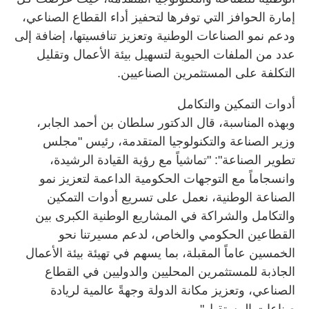
إمارة الحوافز التي توفرها لتحفيز أداء القطاع الصناعي،
ودعم نمو الصناعات الوطنية وتعزيز تنافسيتها، إضافة إلى
عدد من الملفات الحيوية لتسهيل بيئة الأعمال وتقليل
التكلفة على المستثمرين الصناعيين.
أدوات التمكين والتكامل
وبهذه المناسبة، قال الدكتور سلطان بن أحمد الجابر،
وزير الصناعة والتكنولوجيا المتقدمة، رئيس "مجلس
تطوير الصناعة": "تماشياً مع رؤية القيادة الرشيدة،
وانسجاماً مع التوجهات الحكومية الداعمة لتعزيز نمو
الصناعة الوطنية، نعمل على تسريع أدوات التمكين
والتكامل والشراكة في المشاريع الوطنية الكبرى بين
القطاعين الحكومي والخاص، لدعم مسيرتنا نحو
الخمسين عاماً المقبلة، بما يسهم في تهيئة بيئة الأعمال
الجاذبة للمستثمرين المحليين والدوليين في القطاع
الصناعي، وتعزيز مكانة الدولة وجهةً عالمية لريادة