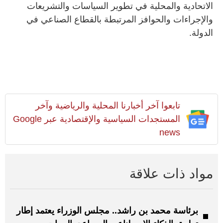
الاتحادية والمحلية في تطوير السياسات والتشريعات
والإجراءات والحوافز المرتبطة بالقطاع الصناعي في
الدولة.
تابعوا آخر أخبارنا المحلية والرياضية وآخر
المستجدات السياسية والإقتصادية عبر Google
news
مواد ذات علاقة
برئاسة محمد بن راشد.. مجلس الوزراء يعتمد إطار