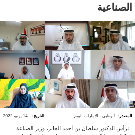
الصناعية
المصدر:
أبوظبي - الإمارات اليوم
التاريخ:
14 يونيو 2022
ترأس الدكتور سلطان بن أحمد الجابر، وزير الصناعة