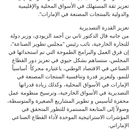
تعزيز ثقة المستهلك في الأسواق المحلية والإقليمية
والدولية بالمنتجات المصنعة في الإمارات".
تعزيز القدرة التصديرية
من جانبه قال الدكتور ثاني بن أحمد الزيودي، وزير دولة
للتجارة الخارجية، نائب رئيس "مجلس تطوير الصناعة"،
إن فرق العمل والبرامج الطموحة التي تم استحداثها في
المجلس، ستساهم بشكل حيوي في تعزيز دور القطاع
الصناعي في الاقتصاد الوطني، باعتباره محركاً أساسياً
للنمو، ولتعزيز قدرة وتنافسية المنتجات المصنعة في
الإمارات في الأسواق المحلية، وكذلك زيادة قدراتها
التصديرية في الأسواق الخارجية، وترسيخ منظومة عمل
محفزة لتأسيس و تطوير المشاريع الصغيرة والمتوسطة،
وصولاً إلى المتابعة المستمرة للتطور المتحقق في
المؤشرات الاستراتيجية الموحدة لأداء القطاع الصناعي
الإماراتي.