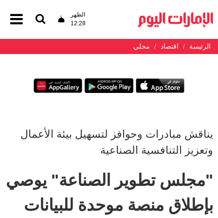
الظهر
12:28
الرئيسة
اقتصاد
محلي
يناقش مبادرات وحوافز لتسهيل بيئة الأعمال
وتعزيز التنافسية الصناعية
"مجلس تطوير الصناعة" يوصي
بإطلاق منصة موحدة للبيانات