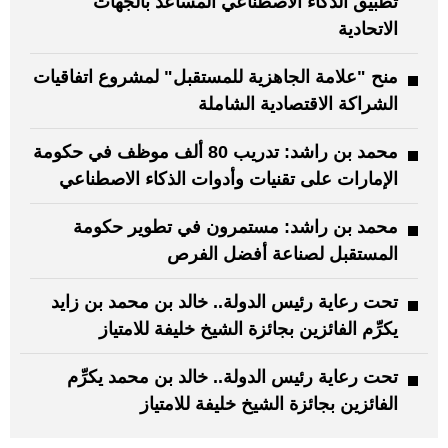
تطبيق الذكاء الاصطناعي المساعد بالجهات
الاتحادية
منح "علامة الجاهزية للمستقبل" لمشروع اتفاقيات
الشراكة الاقتصادية الشاملة
محمد بن راشد: تدريب 80 ألف موظف في حكومة
الإمارات على تقنيات وأدوات الذكاء الاصطناعي
محمد بن راشد: مستمرون في تطوير حكومة
المستقبل لصناعة أفضل الفرص
تحت رعاية رئيس الدولة.. خالد بن محمد بن زايد
يكرِّم الفائزين بجائزة الشيخ خليفة للامتياز
تحت رعاية رئيس الدولة.. خالد بن محمد يكرِّم
الفائزين بجائزة الشيخ خليفة للامتياز