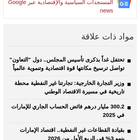
المستجدات السياسية والإقتصادية عبر Google
news
مواد ذات علاقة
تحتفل غداً بذكرى تأسيس المجلس.. دول "التعاون"
تواصل ترسيخ مكانتها قوة اقتصادية وتنموية عالمياً
وزير التجارة الخارجية: تجارتنا غير النفطية محطة
تاريخية في مسيرة الاقتصاد الوطني
300.2 مليار درهم فائض الحساب الجاري للإمارات
في 2025
بقيادة القطاعات غير النفطية.. اقتصاد الإمارات
ينمو 3% في الربع الأول من 2026