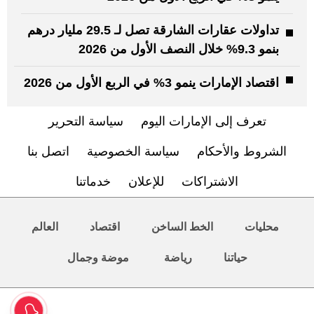
تداولات عقارات الشارقة تصل لـ 29.5 مليار درهم
بنمو 9.3% خلال النصف الأول من 2026
اقتصاد الإمارات ينمو 3% في الربع الأول من 2026
تعرف إلى الإمارات اليوم
سياسة التحرير
الشروط والأحكام
سياسة الخصوصية
اتصل بنا
الاشتراكات
للإعلان
خدماتنا
محليات
الخط الساخن
اقتصاد
العالم
حياتنا
رياضة
موضة وجمال