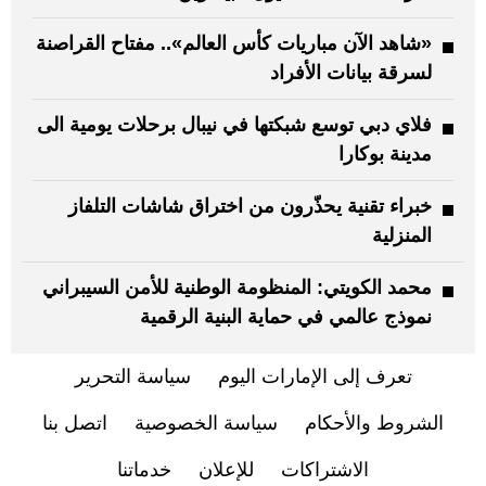
«شاهد الآن مباريات كأس العالم».. مفتاح القراصنة
لسرقة بيانات الأفراد
فلاي دبي توسع شبكتها في نيبال برحلات يومية الى
مدينة بوكارا
خبراء تقنية يحذّرون من اختراق شاشات التلفاز
المنزلية
محمد الكويتي: المنظومة الوطنية للأمن السيبراني
نموذج عالمي في حماية البنية الرقمية
تعرف إلى الإمارات اليوم
سياسة التحرير
الشروط والأحكام
سياسة الخصوصية
اتصل بنا
الاشتراكات
للإعلان
خدماتنا