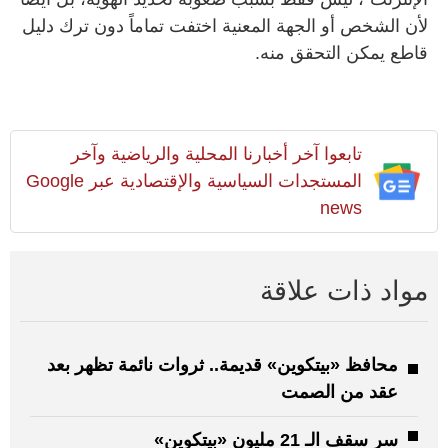
لأن الشخص أو الجهة المعنية اختفت تماماً دون ترك دليل
قاطع يمكن التحقق منه.
تابعوا آخر أخبارنا المحلية والرياضية وآخر
المستجدات السياسية والإقتصادية عبر Google
news
مواد ذات علاقة
محافظ «بيتكوين» قديمة.. ثروات نائمة تظهر بعد
عقد من الصمت
سر سقف الـ 21 مليون «بيتكوين»