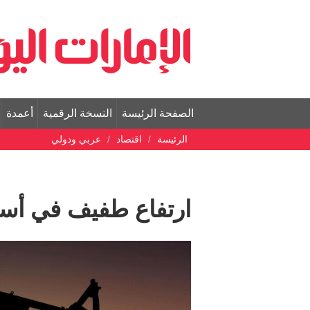
الصفحة الرئيسة
النسخة الرقمية
أعمدة
الرئيسة
اقتصاد
عربي ودولي
ارتفاع طفيف في أسع