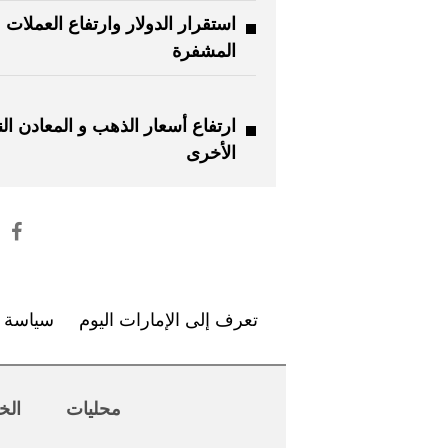
استقرار الدولار وارتفاع العملات
المشفرة
ارتفاع أسعار الذهب و المعادن ال
الأخرى
تعرف إلى الإمارات اليوم
سياسة ا
محليات
الخ