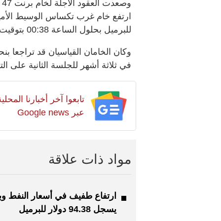
للبرميل بحلول الساعة 00:38 بتوقيت غرينتش.
في ثلاثة أشهر للجلسة الثانية على الت
تابعوا آخر أخبارنا المح
عبر Google news
مواد ذات علاقة
ارتفاع طفيف في أسعار النفط و
يسجل 94.38 دولار للبرميل