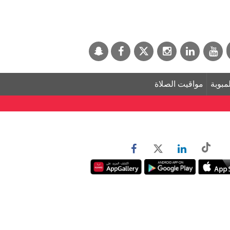
لمبوبة
مواقيت الصلاة