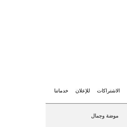
الاشتراكات
للإعلان
خدماتنا
موضة وجمال