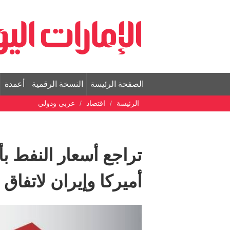
الصفحة الرئيسة
النسخة الرقمية
أعمدة
الرئيسة
اقتصاد
عربي ودولي
أميركا وإيران لاتفاق