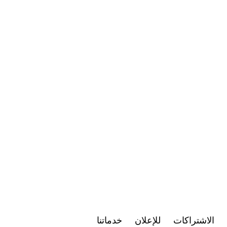
الاشتراكات
للإعلان
خدماتنا