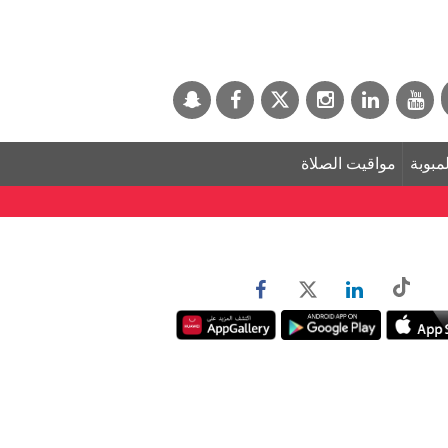
لمبوبة
مواقيت الصلاة