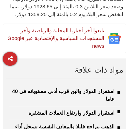
وصعد سعر البلاتين 0.3 بالمئة إلى 1928.65 ⁠دولار، بينما
انخفض سعر البلاديوم 0.2 بالمئة إلى 1359.25 دولار.
تابعوا آخر أخبارنا المحلية والرياضية وآخر
المستجدات السياسية والإقتصادية عبر Google
news
مواد ذات علاقة
استقرار الدولار والين قرب أدنى مستوياته في 40
عاما
استقرار الدولار وارتفاع العملات المشفرة
الذهب يتراجع قليلا والمعادن النفيسة تسجل أداء