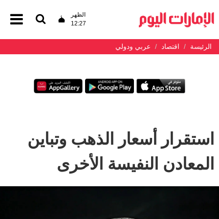
الظهر
12:27
الرئيسة
اقتصاد
عربي ودولي
استقرار أسعار الذهب وتباين
المعادن النفيسة الأخرى