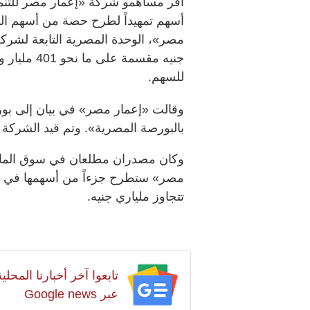
أسهم تمهيداً لطرح حصة من أسهم ال
للسهم.
وقالت «إعمار مصر» في بيان إلى بو
بالبورصة المصرية». وتم قيد الشركة
وكان مصدران مطلعان في سوق المال ا
تتجاوز ملياري جنيه.
تابعوا آخر أخبارنا المح
عبر Google news