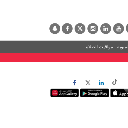
لمبوبة
مواقيت الصلاة