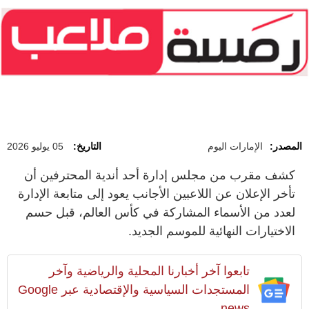
المصدر:
الإمارات اليوم
التاريخ:
05 يوليو 2026
كشف مقرب من مجلس إدارة أحد أندية المحترفين أن
تأخر الإعلان عن اللاعبين الأجانب يعود إلى متابعة الإدارة
لعدد من الأسماء المشاركة في كأس العالم، قبل حسم
الاختيارات النهائية للموسم الجديد.
تابعوا آخر أخبارنا المحلية والرياضية وآخر
المستجدات السياسية والإقتصادية عبر Google
news