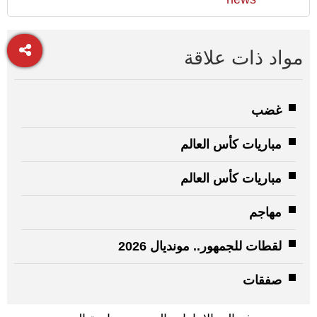
مواد ذات علاقة
غضب
مباريات كأس العالم
مباريات كأس العالم
مهاجم
لقطات للجمهور.. مونديال 2026
صفقات