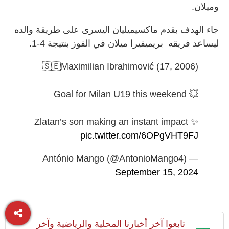
وميلان.
جاء الهدف بقدم ماكسيميليان اليسرى على طريقة والده
ليساعد فريقه بريميفيرا ميلان في الفوز بنتيجة 4-1.
🇸🇪Maximilian Ibrahimović (17, 2006)
Goal for Milan U19 this weekend 💥
Zlatan’s son making an instant impact ✨
pic.twitter.com/6OPgVHT9FJ
— António Mango (@AntonioMango4)
September 15, 2024
تابعوا آخر أخبارنا المحلية والرياضية وآخر