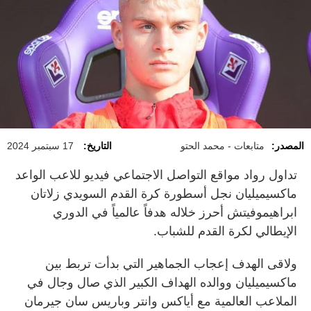
المصدر:
متابعات - محمد الحتو
التاريخ:
17 سبتمبر 2024
تداول رواد مواقع التواصل الاجتماعي فيديو للاعب الواعد
ماكسيميليان نجل أسطورة كرة القدم السويدي زلاتان
ابراهيموفيتش أحرز خلاله هدفاً عالمياً في الدوري
الإيطالي لكرة القدم للشباب.
ولاقى الهدف إعجاب الجماهير التي بدأت تربط بين
ماكسيميليان ووالده الهداف الكبير الذي صال وجال في
الملاعب العالمية مع أياكس وانتر وباريس سان جيرمان