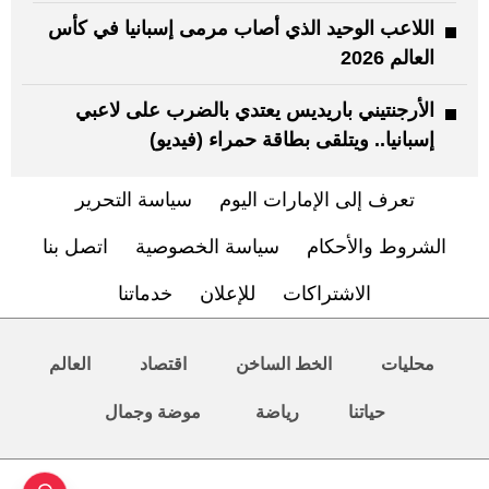
اللاعب الوحيد الذي أصاب مرمى إسبانيا في كأس
العالم 2026
الأرجنتيني باريديس يعتدي بالضرب على لاعبي
إسبانيا.. ويتلقى بطاقة حمراء (فيديو)
تعرف إلى الإمارات اليوم
سياسة التحرير
الشروط والأحكام
سياسة الخصوصية
اتصل بنا
الاشتراكات
للإعلان
خدماتنا
محليات
الخط الساخن
اقتصاد
العالم
حياتنا
رياضة
موضة وجمال