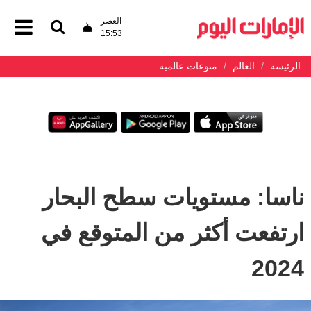
العصر
15:53
الرئيسة
العالم
منوعات عالمية
ناسا: مستويات سطح البحار
ارتفعت أكثر من المتوقع في
2024