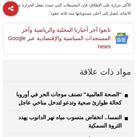
الأكثر حرارة على الإطلاق، فإن المحيطات التي تتمدد بفعل الحرارة تتبع هذا
الاتجاه، لتصل إلى أعلى مستوياتها منذ ثلاثة عقود".
تابعوا آخر أخبارنا المحلية والرياضية وآخر
المستجدات السياسية والإقتصادية عبر Google
news
مواد ذات علاقة
"الصحة العالمية" تصنف موجات الحر في أوروبا
كحالة طوارئ صحية وتدعو لتدخل مناخي عاجل
النمسا.. انخفاض منسوب مياه نهر الدانوب يهدد
الثروة السمكية