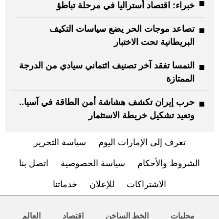
خبراء: اقتصاد أستراليا في مرحلة تباطؤ
تصاعد موجات الحر يضع سياسات التكيف
البريطانية تحت الاختبار
النمسا تفقد آخر تصنيف ائتماني سيادي من الدرجة
الممتازة
حرب إيران تكشف هشاشة أمن الطاقة في آسيا..
وتعيد تشكيل خريطة الاستثمار
تعرف إلى الإمارات اليوم
سياسة التحرير
الشروط والأحكام
سياسة الخصوصية
اتصل بنا
الاشتراكات
للإعلان
خدماتنا
محليات
الخط الساخن
اقتصاد
العالم