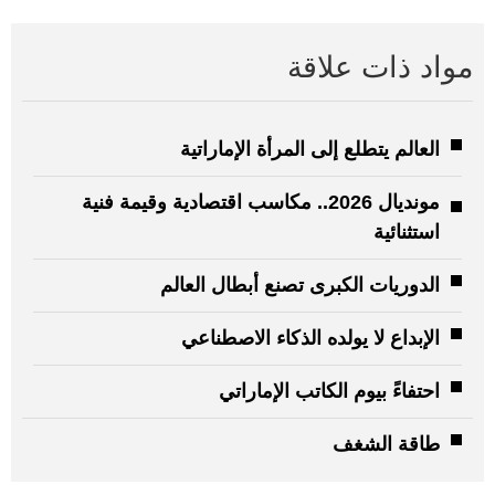
مواد ذات علاقة
العالم يتطلع إلى المرأة الإماراتية
مونديال 2026.. مكاسب اقتصادية وقيمة فنية
استثنائية
الدوريات الكبرى تصنع أبطال العالم
الإبداع لا يولده الذكاء الاصطناعي
احتفاءً بيوم الكاتب الإماراتي
طاقة الشغف