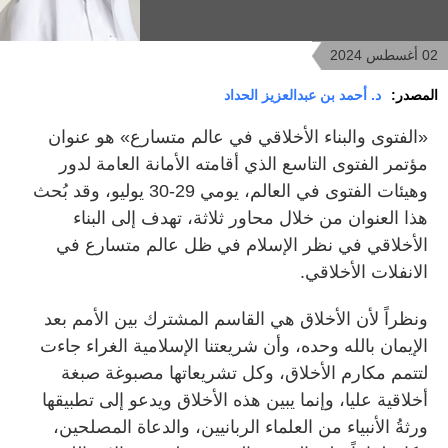
02 أغسطس 2024
المصدر:
د. أحمد بن عبدالعزيز الحداد
«الفتوى والبناء الأخلاقي في عالم متسارع» هو عنوان
مؤتمر الفتوى التاسع الذي أقامته الأمانة العامة لدور
وهيئات الفتوى في العالم، يومي 29-30 يوليو، وقد بُحث
هذا العنوان من خلال محاور ثلاثة، تهدف إلى البناء
الأخلاقي في نظر الإسلام في ظل عالم متسارع في
الانفلات الأخلاقي.
ونظراً لأن الأخلاق هي القاسم المشترك بين الأمم بعد
الإيمان بالله وحده، وأن شريعتنا الإسلامية الغراء جاءت
لتتمم مكارم الأخلاق، وكل تشريعاتها مصبوغة صبغة
أخلاقية عليا، وإنما يبين هذه الأخلاق ويدعو إلى تطبيقها
ورثةُ الأنبياء من العلماء الربانيين، والدعاة المصلحين،