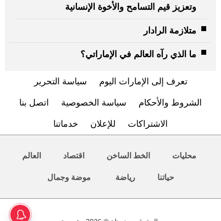
وتعزيز قيم التسامح والأخوة الإنسانية
متلازمة الرادار
ما الذي رآه العالم في الإماراتي؟
تعرف إلى الإمارات اليوم
سياسة التحرير
الشروط والأحكام
سياسة الخصوصية
اتصل بنا
الاشتراكات
للإعلان
خدماتنا
محليات
الخط الساخن
اقتصاد
العالم
حياتنا
رياضة
موضة وجمال