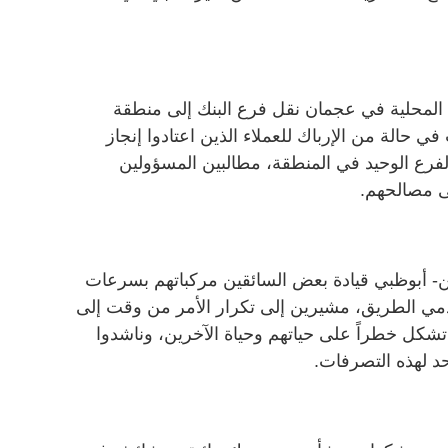
المحلية في عجمان نقل فرع البنك إلى منطقة
ي حالة من الإرباك للعملاء الذين اعتادوا إنجاز
الفرع الوحيد في المنطقة، مطالبين المسؤولين
ى مصالحهم.
ن- أبوظبي قيادة بعض السائقين مركباتهم بسرعات
خدمي الطريق، مشيرين إلى تكرار الأمر من وقت إلى
تشكل خطراً على حياتهم وحياة الآخرين، وناشدوا
د لهذه التصرفات.