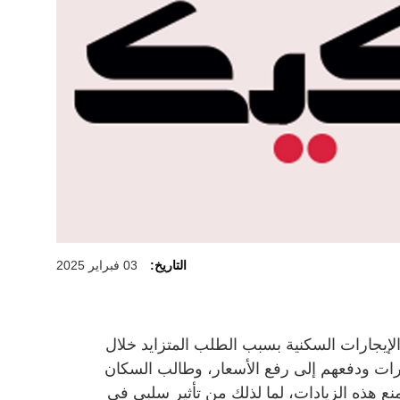
التاريخ:
03 فبراير 2025
إيجارات السكنية بسبب الطلب المتزايد خلال
ارات ودفعهم إلى رفع الأسعار، وطالب السكان
نع هذه الزيادات، لما لذلك من تأثير سلبي في