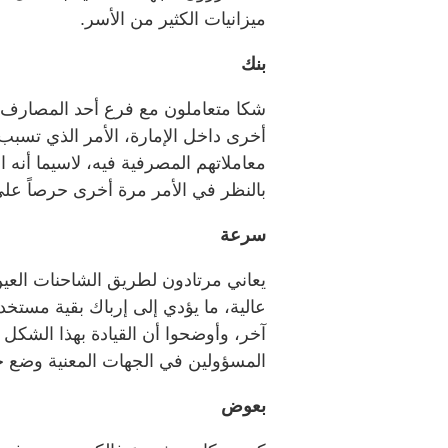
ميزانيات الكثير من الأسر.
بنك
شكا متعاملون مع فرع أحد المصارف 
أخرى داخل الإمارة، الأمر الذي تسبب ف
معاملاتهم المصرفية فيه، لاسيما أنه 
بالنظر في الأمر مرة أخرى حرصاً عل
سرعة
يعاني مرتادون لطريق الشاحنات العي
عالية، ما يؤدي إلى إرباك بقية مست
آخر، وأوضحوا أن القيادة بهذا الشكل 
المسؤولين في الجهات المعنية وضع ح
بعوض