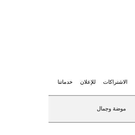
الاشتراكات
للإعلان
خدماتنا
موضة وجمال