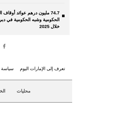
74.7 مليون درهم عوائد أوقاف 
الحكومية وشبه الحكومية في دبي
خلال 2025
تعرف إلى الإمارات اليوم
سياسة ا
محليات
الخ