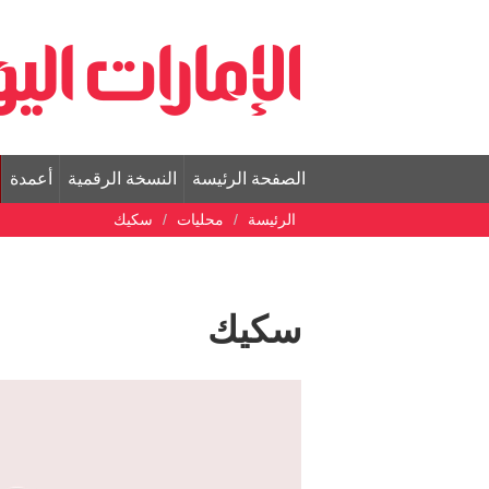
الصفحة الرئيسة
النسخة الرقمية
أعمدة
الرئيسة
محليات
سكيك
سكيك