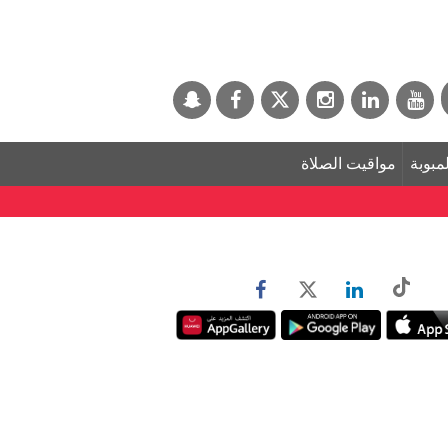
لمبوبة
مواقيت الصلاة