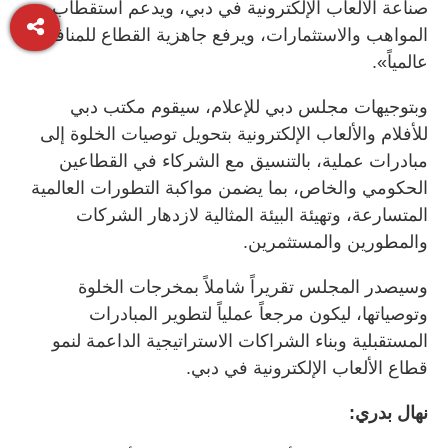
صناعة الألعاب الإلكترونية في دبي، ويدعم استقطاب
المواهب والاستثمارات، ويرفع جاهزية القطاع للمنافسة
عالمياً».
وبتوجيهات مجلس دبي للإعلام، سيقوم مكتب دبي
للأفلام والألعاب الإلكترونية بتحويل توصيات الخلوة إلى
مبادرات عملية، بالتنسيق مع الشركاء في القطاعين
الحكومي والخاص، بما يضمن مواكبة التطورات العالمية
المتسارعة، وتهيئة البيئة المثالية لازدهار الشركات
والمطورين والمستثمرين.
وسيصدر المجلس تقريراً شاملاً بمخرجات الخلوة
وتوصياتها، ليكون مرجعاً عملياً لتطوير المبادرات
المستقبلية وبناء الشراكات الاستراتيجية الداعمة لنمو
قطاع الألعاب الإلكترونية في دبي.
نهال بدري: