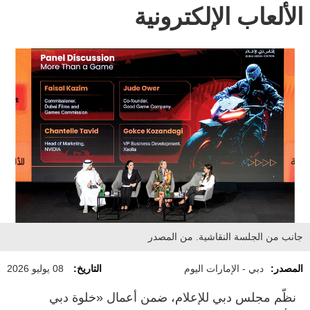
الألعاب الإلكترونية
جانب من الجلسة النقاشية. من المصدر
المصدر:
دبي - الإمارات اليوم
التاريخ:
08 يوليو 2026
نظّم مجلس دبي للإعلام، ضمن أعمال «خلوة دبي