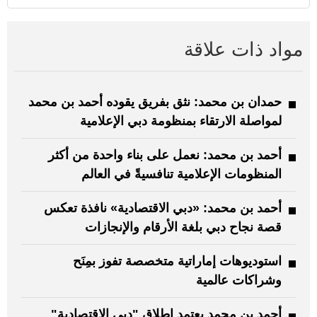
مواد ذات علاقة
حمدان بن محمد: نثق بفريق يقوده أحمد بن محمد
لمواصلة الارتقاء بمنظومة دبي الإعلامية
أحمد بن محمد: نعمل على بناء واحدة من أكثر
المنظومات الإعلامية تنافسيةً في العالم
أحمد بن محمد: «دبي الاقتصادية» نافذة تعكس
قصة نجاح دبي بلغة الأرقام والإنجازات
استوديوهات إماراتية متخصصة تفوز بمِنَح
وشراكات عالمية
أحمد بن محمد يعتمد إطلاق "دبي الاقتصادية"