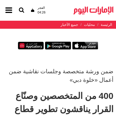
الفجر
04:26
الرئيسة
محليات
جميع الأخبار
ضمن ورشة متخصصة وجلسات نقاشية ضمن
أعمال «خلوة دبي»
400 من المتخصصين وصنّاع
القرار يناقشون تطوير قطاع