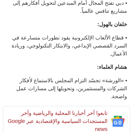
• دبي تفتح المجال أمام المبدعين لتحويل أفكارهم إلى
مشاريع تنافس عالمياً.
خلفان بالهول:
• قطاع الألعاب الإلكترونية يقود تطورات متسارعة في
السرد القصصي الإبداعي، والابتكار التكنولوجي، وريادة
الأعمال.
هشام العلماء:
• «الورشة» تجسّد التزام المجلس بالاستماع لأفكار
الشركات والمستثمرين، وتحويلها إلى مسارات عمل
واضحة.
تابعوا آخر أخبارنا المحلية والرياضية وآخر
المستجدات السياسية والإقتصادية عبر Google
news