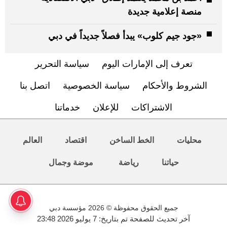
منصة إعلامية جديدة
«جود جيم كلوب» يبدأ فصلاً جديداً في دبي
تعرف إلى الإمارات اليوم
سياسة التحرير
الشروط والأحكام
سياسة الخصوصية
اتصل بنا
الاشتراكات
للإعلان
خدماتنا
محليات
الخط الساخن
اقتصاد
العالم
حياتنا
رياضة
موضة وجمال
جميع الحقوق محفوظة © 2026 مؤسسة دبي
آخر تحديث للصفحة تم بتاريخ: 7 يوليو 2026 23:48