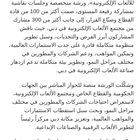
للألعاب الإلكترونية»، ورشة متخصصة وجلسات نقاشية
بمشاركة رفيعة المستوى، ضمت أكثر من 100 من قادة
القطاع وصنّاع القرار، إلى جانب أكثر من 300 مشارك
من مجتمع الألعاب الإلكترونية في دبي، حيث ناقش
المشاركون أبرز الفرص والتحديات، وسبل تطوير
منظومة متكاملة قادرة على جذب الاستثمارات العالمية،
وتمكين المواهب، ودعم الشركات والمطورين في
مختلف مراحل النمو، وتطوير بيئة متكاملة تدعم ازدهار
صناعة الألعاب الإلكترونية في دبي.
وشكّلت الورشة منصة للحوار المباشر بين الجهات
الحكومية والقطاع الخاص ومجتمع الألعاب الإلكترونية،
لاستعراض احتياجات الشركات والمطورين في مختلف
مراحل النمو، وبحث سبل استقطاب الاستثمارات
والمواهب العالمية، وتعزيز مكانة دبي مركزاً رئيساً
لتطوير الألعاب الرقمية والصناعات الإبداعية.