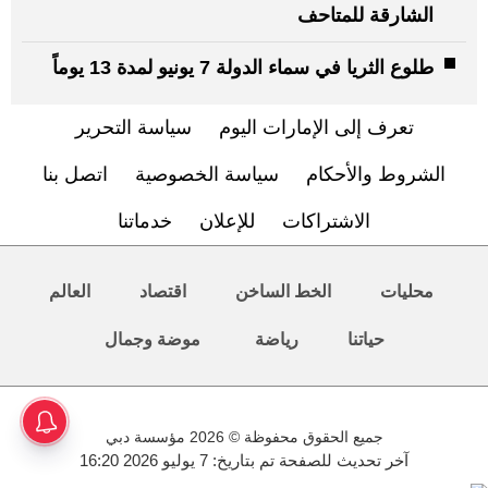
الشارقة للمتاحف
طلوع الثريا في سماء الدولة 7 يونيو لمدة 13 يوماً
تعرف إلى الإمارات اليوم
سياسة التحرير
الشروط والأحكام
سياسة الخصوصية
اتصل بنا
الاشتراكات
للإعلان
خدماتنا
محليات
الخط الساخن
اقتصاد
العالم
حياتنا
رياضة
موضة وجمال
جميع الحقوق محفوظة © 2026 مؤسسة دبي
آخر تحديث للصفحة تم بتاريخ: 7 يوليو 2026 16:20