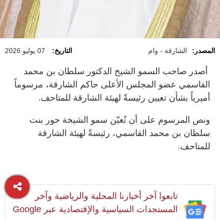
المصدر:
الشارقة - وام
التاريخ:
07 يوليو 2026
أصدر صاحب السمو الشيخ الدكتور سلطان بن محمد
القاسمي عضو المجلس الأعلى حاكم الشارقة، مرسوماً
أميرياً بشأن تعيين رئيسةً لهيئة الشارقة للمتاحف.
ونص المرسوم على أن تُعيّن سمو الشيخة حور بنت
سلطان بن محمد القاسمي، رئيسةً لهيئة الشارقة
للمتاحف.
تابعوا آخر أخبارنا المحلية والرياضية وآخر
المستجدات السياسية والإقتصادية عبر Google