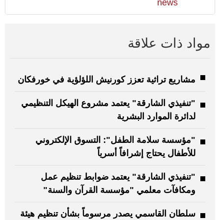
news
مواد ذات علاقة
مشاريع تراثية تعزز كورنيش اللؤلؤية في خورفكان
"تنفيذي الشارقة" يعتمد مشروع الهيكل التنظيمي
لدائرة الموارد البشرية
"مؤسسة سلامة الطفل": التسوق الإلكتروني
للأطفال يحتاج إشرافاً أسرياً
"تنفيذي الشارقة" يعتمد ضوابط تنظيم عمل
ومكافآت معلمي "مؤسسة القرآن والسنة"
سلطان القاسمي يصدر مرسوماً بشأن تنظيم هيئة