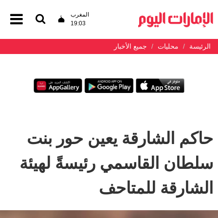
المغرب
19:03
الرئيسة
محليات
جميع الأخبار
حاكم الشارقة يعين حور بنت
سلطان القاسمي رئيسةً لهيئة
الشارقة للمتاحف