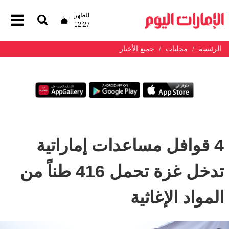
الظهر
12:27
الرئيسة
محليات
جميع الأخبار
4 قوافل مساعدات إماراتية
تدخل غزة تحمل 416 طناً من
المواد الإغاثية