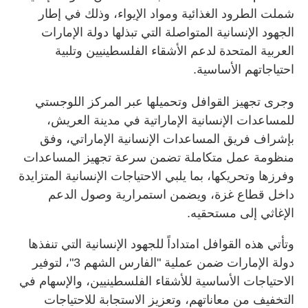
شملت الطرود الغذائية ومواد الإيواء، وذلك في إطار
الجهود الإنسانية المتواصلة التي تبذلها دولة الإمارات
العربية المتحدة لدعم الأشقاء الفلسطينيين وتلبية
احتياجاتهم الأساسية.
وجرى تجهيز القوافل وتحميلها عبر المركز اللوجستي
للمساعدات الإنسانية الإماراتية في مدينة العريش،
بإشراف فريق المساعدات الإنسانية الإماراتي، وفق
منظومة عمل متكاملة تضمن سرعة تجهيز المساعدات
وفرزها وتحريكها، بما يلبي الاحتياجات الإنسانية المتزايدة
داخل قطاع غزة، ويضمن استمرارية وصول الدعم
الإغاثي إلى مستحقيه.
وتأتي هذه القوافل امتداداً للجهود الإنسانية التي تنفذها
دولة الإمارات ضمن عملية "الفارس الشهم 3"، لتوفير
الاحتياجات الأساسية للأشقاء الفلسطينيين، والإسهام في
التخفيف من معاناتهم، وتعزيز الاستجابة للاحتياجات