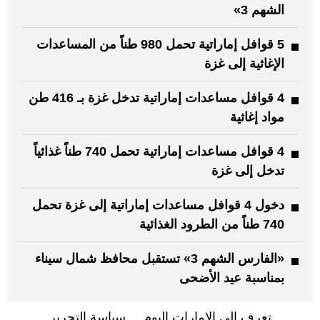
الشهم 3»
5 قوافل إماراتية تحمل 980 طناً من المساعدات
الإغاثية إلى غزة
4 قوافل مساعدات إماراتية تدخل غزة بـ 416 طن
مواد إغاثية
4 قوافل مساعدات إماراتية تحمل 740 طناً غذائياً
تدخل إلى غزة
دخول 4 قوافل مساعدات إماراتية إلى غزة تحمل
740 طناً من الطرود الغذائية
«الفارس الشهم 3» تستقبل محافظ شمال سيناء
بمناسبة عيد الأضحى
تعرف إلى الإمارات اليوم
سياسة التحرير