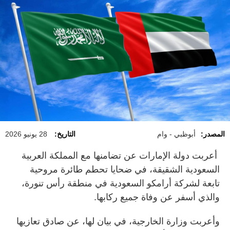
المصدر:
أبوظبي - وام
التاريخ:
28 يونيو 2026
أعربت دولة الإمارات عن تضامنها مع المملكة العربية
السعودية الشقيقة، في ضحايا تحطم طائرة مروحية
تابعة لشركة أرامكو السعودية في منطقة رأس تنورة،
والذي أسفر عن وفاة جميع ركابها.
وأعربت وزارة الخارجية، في بيان لها، عن صادق تعازيها