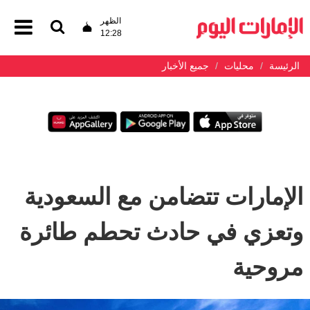
الظهر
12:28
الرئيسة
محليات
جميع الأخبار
الإمارات تتضامن مع السعودية
وتعزي في حادث تحطم طائرة
مروحية