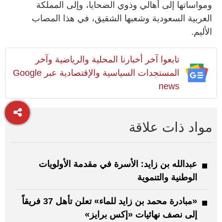
ومواساتها إلى أهالي وذوي الضحايا، وإلى المملكة
العربية السعودية وشعبها الشقيق، في هذا المصاب
الأليم.
تابعوا آخر أخبارنا المحلية والرياضية وآخر
المستجدات السياسية والإقتصادية عبر Google
news
مواد ذات علاقة
عبدالله بن زايد: الأسرة في مقدمة الأولويات
الوطنية والتنموية
«مبادرة محمد بن زايد للماء» تعلن تأهل 37 فريقاً
إلى نصف نهائيات «إكس برايز»