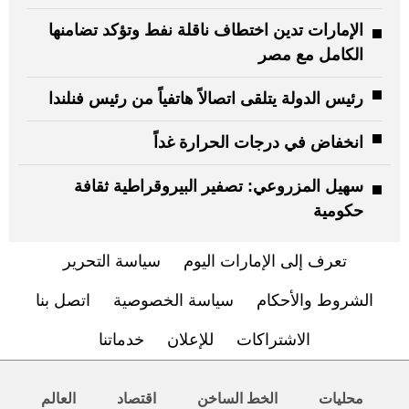
الإمارات تدين اختطاف ناقلة نفط وتؤكد تضامنها
الكامل مع مصر
رئيس الدولة يتلقى اتصالاً هاتفياً من رئيس فنلندا
انخفاض في درجات الحرارة غداً
سهيل المزروعي: تصفير البيروقراطية ثقافة
حكومية
تعرف إلى الإمارات اليوم
سياسة التحرير
الشروط والأحكام
سياسة الخصوصية
اتصل بنا
الاشتراكات
للإعلان
خدماتنا
محليات
الخط الساخن
اقتصاد
العالم