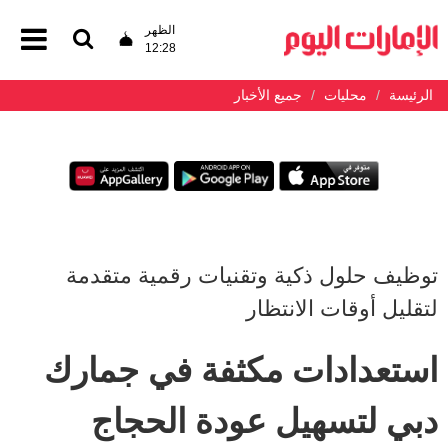
الظهر
12:28
الرئيسة
محليات
جميع الأخبار
توظيف حلول ذكية وتقنيات رقمية متقدمة
لتقليل أوقات الانتظار
استعدادات مكثفة في جمارك
دبي لتسهيل عودة الحجاج