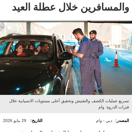
والمسافرين خلال عطلة العيد
تسريع عمليات الكشف والتفتيش وتحقيق أعلى مستويات الانسيابية خلال
فترات الذروة. وام
المصدر:
دبي - وام
التاريخ:
29 مايو 2026