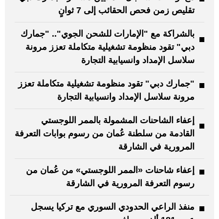
تقليص زمن فحص الحقائب إلى 7 ثوانٍ
بالشراكة مع "الإمارات للشحن الجوي".. "جمارك
دبي" تقود منظومة تشغيلية متكاملة تعزز مرونة
سلاسل الإمداد وانسيابية التجارة
"جمارك دبي" تقود منظومة تشغيلية متكاملة تعزز
مرونة سلاسل الإمداد وانسيابية التجارة
إعفاء الشاحنات المشمولة بالممر اللوجستي
القادمة من سلطنة عُمان من رسوم بوابات التعرفة
المرورية في الشارقة
إعفاء شاحنات «الممر اللوجستي» من عُمان من
رسوم التعرفة المرورية في الشارقة
منفذ الراعي الحدودي السوري مع تركيا يسجل