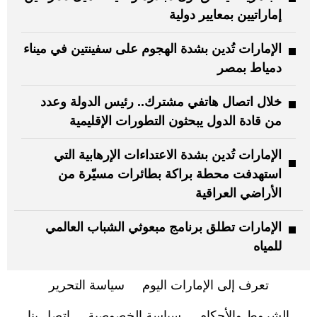
إماراتيين بمعايير دولية
الإمارات تُدين بشدة الهجوم على سفينتين في ميناء
دمياط بمصر
خلال اتصال هاتفي مشترك.. رئيس الدولة وعدد
من قادة الدول يبحثون التطورات الإقليمية
الإمارات تُدين بشدة الاعتداءات الإرهابية التي
استهدفت محطة براكة بطائرات مسيّرة من
الأراضي العراقية
الإمارات تطلق برنامج مبعوثي الشباب العالمي
للمياه
تعرف إلى الإمارات اليوم
سياسة التحرير
الشروط والأحكام
سياسة الخصوصية
اتصل بنا