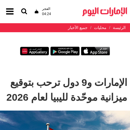
الفجر
04:24
الرئيسة
محليات
جميع الأخبار
الإمارات و9 دول ترحب بتوقيع
ميزانية موحّدة لليبيا لعام 2026