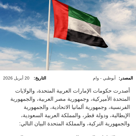
المصدر:
أبوظبي - وام
التاريخ:
20 أبريل 2026
أصدرت حكومات الإمارات العربية المتحدة، والولايات
المتحدة الأميركية، وجمهورية مصر العربية، والجمهورية
الفرنسية، وجمهورية ألمانيا الاتحادية، والجمهورية
الإيطالية، ودولة قطر، والمملكة العربية السعودية،
والجمهورية التركية، والمملكة المتحدة البيان التالي: