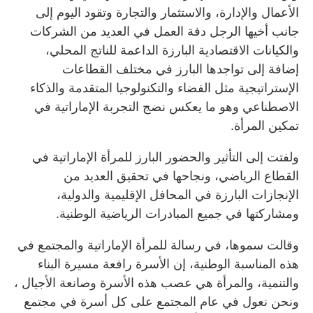
الأعمال والإدارة، والاستثمار والتجارة وتقود اليوم إلى
جانب أخيها الرجل دفة العمل في العديد من الشركات
والكيانات الاقتصادية البارزة الداعمة للناتج المحلي،
إضافة إلى تواجدها البارز في مختلف القطاعات
الإستراتيجية مثل الفضاء والتكنولوجيا المتقدمة والذكاء
الاصطناعي وهو ما يعكس نضج التجربة الإماراتية في
تمكين المرأة.
ولفتت إلى التأثير والحضور البارز للمرأة الإماراتية في
القطاع الرياضي، ونجاحها في تحقيق العديد من
الإنجازات البارزة في المحافل الإقليمية والدولية،
ومشاركتها في جميع المبادرات الرياضية الوطنية.
وقالت سموها، في رسالة للمرأة الإماراتية والمجتمع في
هذه المناسبة الوطنية، إن الأسرة رافعة مسيرة البناء
والتنمية، والمرأة هي عصب هذه الأسرة وصانعة الأجيال ،
ونحن نعول في عام المجتمع على كل أسرة في مجتمع