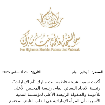
المصدر:
أبوظبي ـ وام
التاريخ:
26 أغسطس 2025
أكدت سمو الشيخة فاطمة بنت مبارك “أم الإمارات”،
رئيسة الاتحاد النسائي العام، رئيسة المجلس الأعلى
للأمومة والطفولة الرئيسة الأعلى لمؤسسة التنمية
الأسرية، أن المرأة الإماراتية هي القلب النابض لمجتمع