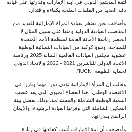
لثقة المجتمع الدولي في ابنة الإمارات وقدرتها على قيادة
دفة العديد من الملفات الملحة بكفاءة واقتدار.
وأضافت نحن نفتخر بقيادة المرأة الإماراتية للعديد من
المناصب القيادية الدولية ومنها على سبيل المثال لا
الحصر رئاسة الأمانة العامة لمنظمة الأمم المتحدة
للسياحة، وتبوؤ كوكبة من القيادات النسائية الوطنية
عضوية مجلس القيادات العالمية الشابة 2025 ورئاسة
الاتحاد الدولي للناشرين 2021 - 2022 والاتحاد الدولي
لحماية الطبيعة "IUCN".
وقالت إن المرأة الإماراتية تؤدي دورا مهما وبارزا في
الاقتصاد الوطني، هذا القطاع الحيوي الذي يعد عصب
التنمية الوطنية الشاملة والمستدامة، وذلك بفضل بيئة
التمكين الشاملة التي وفرتها القيادة الرشيدة، والإيمان
الراسخ بقدراتها.
وأوضحت أن ابنة الإمارات أثبتت كفاءتها في ريادة