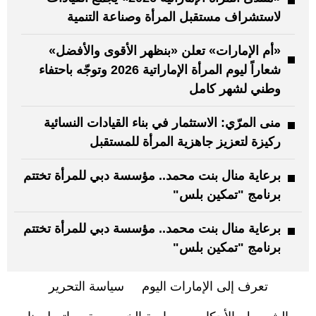
لاستشراف مستقبل المرأة وصناعة التنمية
«أم الإمارات» تعلن «بنظهر الأقوى والأفضل»
شعاراً ليوم المرأة الإماراتية 2026 وتوجّه باحتفاء
وطني لشهر كامل
منى المرّي: الاستثمار في بناء القيادات النسائية
ركيزة لتعزيز جاهزية المرأة للمستقبل
برعاية منال بنت محمد.. مؤسسة دبي للمرأة تختتم
برنامج "تمكين بلس"
برعاية منال بنت محمد.. مؤسسة دبي للمرأة تختتم
برنامج "تمكين بلس"
تعرف إلى الإمارات اليوم
سياسة التحرير