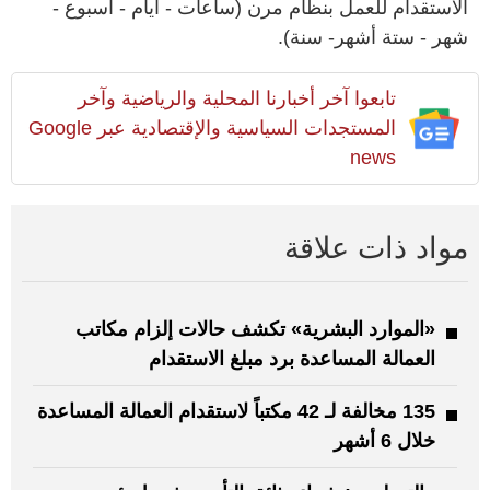
الاستقدام للعمل بنظام مرن (ساعات - أيام - أسبوع -
شهر - ستة أشهر- سنة).
تابعوا آخر أخبارنا المحلية والرياضية وآخر
المستجدات السياسية والإقتصادية عبر Google
news
مواد ذات علاقة
«الموارد البشرية» تكشف حالات إلزام مكاتب
العمالة المساعدة برد مبلغ الاستقدام
135 مخالفة لـ 42 مكتباً لاستقدام العمالة المساعدة
خلال 6 أشهر