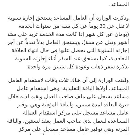
المساعد.
وذكرت الوزارة أن العامل المساعد يستحق إجازة سنوية
لا تقل عن 30 يوماً عن كل سنة من سنوات الخدمة
(يومان عن كل شهر إذا كانت مدة الخدمة تزيد على ستة
أشهر وتقل عن سنة)، ويستحق العامل بدلاً نقدياً عن أجر
إجازته السنوية التي يحصل عليها في حال انتهاء العلاقة
التعاقدية، كما يستحق عند السفر أثناء إجازته السنوية
تذكرة سفر ذهاب وعودة كل سنتين مرة واحدة.
ولفتت الوزارة إلى أن هناك ثلاث باقات لاستقدام العامل
المساعد، أولاها الباقة التقليدية، وهي استقدام عامل
مساعد يسجل على ملف صاحب العمل ويقيم لديه خلال
فترة التعاقد لمدة سنتين، والباقة المؤقتة وهي توفير
عامل مساعد مسجل على مركز استقدام العمالة
المساعدة للعمل لدى صاحب العمل بعقد لسنتين، والباقة
المرنة وهي توفير عامل مساعد مسجل على مركز