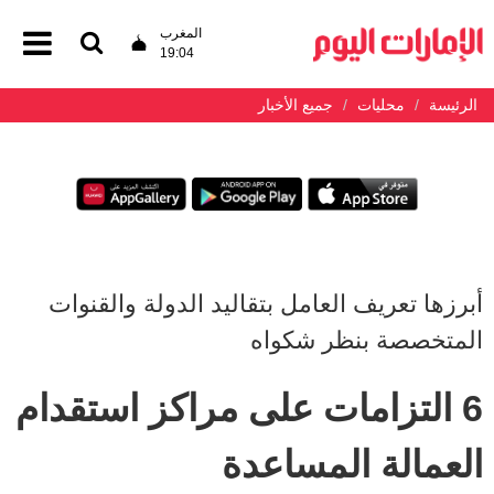
المغرب
19:04
الرئيسة
محليات
جميع الأخبار
أبرزها تعريف العامل بتقاليد الدولة والقنوات
المتخصصة بنظر شكواه
6 التزامات على مراكز استقدام
العمالة المساعدة