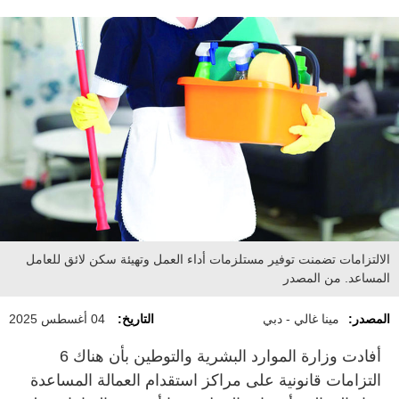
الالتزامات تضمنت توفير مستلزمات أداء العمل وتهيئة سكن لائق للعامل
المساعد. من المصدر
المصدر:
مينا غالي - دبي
التاريخ:
04 أغسطس 2025
أفادت وزارة الموارد البشرية والتوطين بأن هناك 6
التزامات قانونية على مراكز استقدام العمالة المساعدة