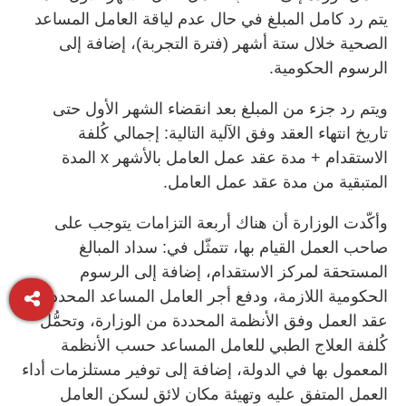
يتم رد كامل المبلغ في حال عدم لياقة العامل المساعد
الصحية خلال ستة أشهر (فترة التجربة)، إضافة إلى
الرسوم الحكومية.
ويتم رد جزء من المبلغ بعد انقضاء الشهر الأول حتى
تاريخ انتهاء العقد وفق الآلية التالية: إجمالي كُلفة
الاستقدام + مدة عقد عمل العامل بالأشهر x المدة
المتبقية من مدة عقد عمل العامل.
وأكّدت الوزارة أن هناك أربعة التزامات يتوجب على
صاحب العمل القيام بها، تتمثّل في: سداد المبالغ
المستحقة لمركز الاستقدام، إضافة إلى الرسوم
الحكومية اللازمة، ودفع أجر العامل المساعد المحدد في
عقد العمل وفق الأنظمة المحددة من الوزارة، وتحمُّل
كُلفة العلاج الطبي للعامل المساعد حسب الأنظمة
المعمول بها في الدولة، إضافة إلى توفير مستلزمات أداء
العمل المتفق عليه وتهيئة مكان لائق لسكن العامل