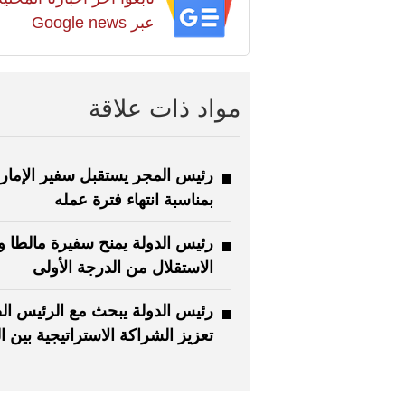
عبر Google news
مواد ذات علاقة
رئيس المجر يستقبل سفير الإمار
بمناسبة انتهاء فترة عمله
رئيس الدولة يمنح سفيرة مالطا 
الاستقلال من الدرجة الأولى
رئيس الدولة يبحث مع الرئيس ا
تعزيز الشراكة الاستراتيجية بين ال