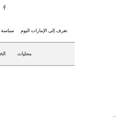
تعرف إلى الإمارات اليوم
سياسة ا
محليات
الخ