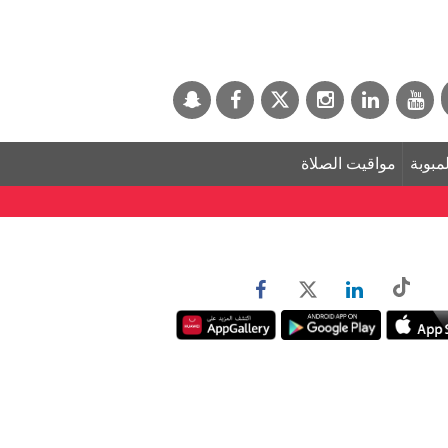
لمبوبة
مواقيت الصلاة