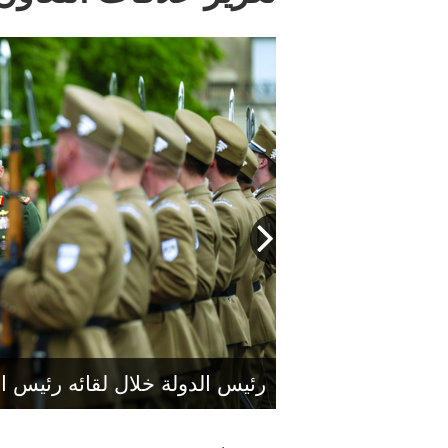
رئيس الدولة خلال لقائه رئيس 