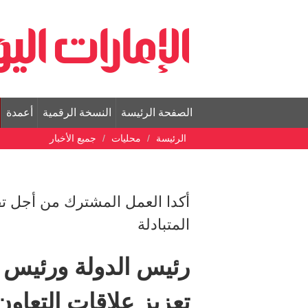
الصفحة الرئيسة
النسخة الرقمية
أعمدة
الرئيسة
محليات
جميع الأخبار
أكدا العمل المشترك من أجل تق
المتبادلة
رئيس الدولة ورئيس 
تعزيز علاقات التعاون