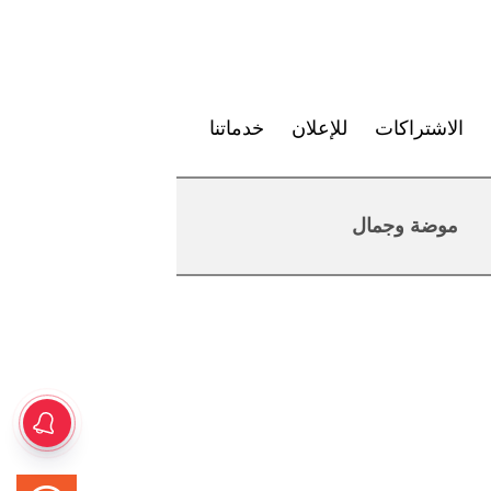
الاشتراكات
للإعلان
خدماتنا
موضة وجمال