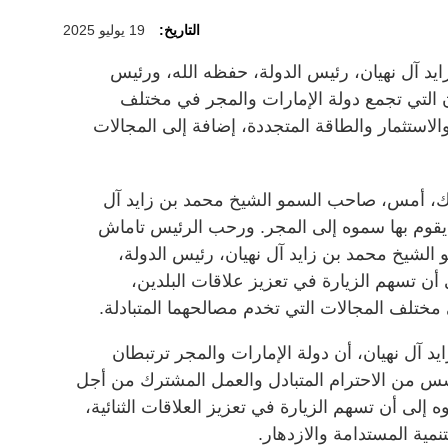
التاريخ:
19 يوليو 2025
 آل نهيان، رئيس الدولة، حفظه الله، ورئيس
 التي تجمع دولة الإمارات والمجر في مختلف
الاستثمار والطاقة المتجددة، إضافة إلى المجالات
ك، أمس، صاحب السمو الشيخ محمد بن زايد آل
ي يقوم بها سموه إلى المجر. ورحب الرئيس تاماش
الشيخ محمد بن زايد آل نهيان، رئيس الدولة،
 أن تسهم الزيارة في تعزيز علاقات البلدين،
ختلف المجالات التي تخدم مصالحهما المتبادلة.
 آل نهيان، أن دولة الإمارات والمجر ترتبطان
س من الاحترام المتبادل والعمل المشترك من أجل
ه إلى أن تسهم الزيارة في تعزيز العلاقات الثنائية،
مية المستدامة والازدهار.