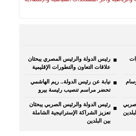
ات
رئيس الدولة والرئيس المصري يبحثان
علاقات التعاون والتطورات الإقليمية
وسام
نيابة عن رئيس الدولة.. ريم الهاشمي
تحضر مراسم تنصيب رئيسة بيرو
لصربي
رئيس الدولة والرئيس الصربي يبحثان
بلدين
تعزيز الشراكة الإستراتيجية الشاملة
بين البلدين