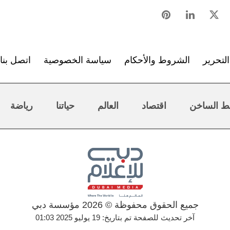
لتحرير
الشروط والأحكام
سياسة الخصوصية
اتصل بنا
ط الساخن
اقتصاد
العالم
حياتنا
رياضة
جميع الحقوق محفوظة © 2026 مؤسسة دبي
آخر تحديث للصفحة تم بتاريخ: 19 يوليو 2025 01:03