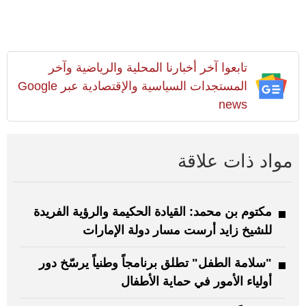
تابعوا آخر أخبارنا المحلية والرياضية وآخر
المستجدات السياسية والإقتصادية عبر Google
news
مواد ذات علاقة
مكتوم بن محمد: القيادة الحكيمة والرؤية الفريدة
للشيخ زايد أرست مسار دولة الإمارات
"سلامة الطفل" تطلق برنامجاً وطنياً يرسّخ دور
أولياء الأمور في حماية الأطفال