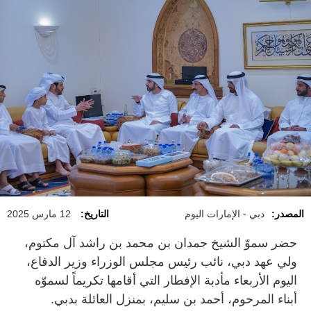
المصدر:
دبي - الإمارات اليوم
التاريخ:
12 مارس 2025
حضر سموّ الشيخ حمدان بن محمد بن راشد آل مكتوم،
ولي عهد دبي، نائب رئيس مجلس الوزراء وزير الدفاع،
اليوم الأربعاء مأدبة الإفطار التي أقامها تكريماً لسموّه
أبناء المرحوم، أحمد بن سليم، بمنزل العائلة بدبي.