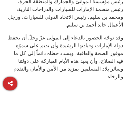
رئيس مؤسسة الموانئ والجمارك والمنطقة الحرة،
رئيس منظمة الإمارات للسيارات والدراجات النارية،
ومحمد بن سليم، رئيس الاتحاد الدولي للسيارات، ورجل
الأعمال خالد أحمد بن سليم.
وقد توجّه الحضور بالدعاء إلى المولى عزّ وجلّ أن يحفظ
دولة الإمارات وقيادتها الرشيدة وأن يديم على سموّه
موفور الصحة والعافية، ويسدد خطاه دائماً إلى كل ما
فيه الصلاح، وأن يعيد هذه الأيام المباركة على دولتنا
وسائر بلاد المسلمين بمزيد من الأمن والأمان والتقدم
والرخاء.