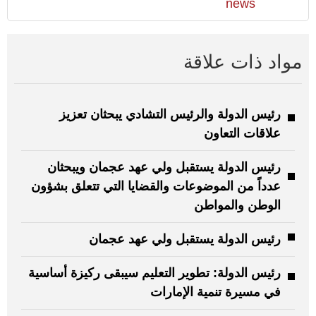
news
مواد ذات علاقة
رئيس الدولة والرئيس التشادي يبحثان تعزيز
علاقات التعاون
رئيس الدولة يستقبل ولي عهد عجمان ويبحثان
عدداً من الموضوعات والقضايا التي تتعلق بشؤون
الوطن والمواطن
رئيس الدولة يستقبل ولي عهد عجمان
رئيس الدولة: تطوير التعليم سيبقى ركيزة أساسية
في مسيرة تنمية الإمارات