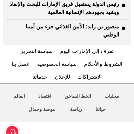
رئيس الدولة يستقبل فريق الإمارات للبحث والإنقاذ
ويشيد بجهودهم الإنسانية العالمية
منصور بن زايد: الأمن الغذائي جزء من أمننا
الوطني
تعرف إلى الإمارات اليوم
سياسة التحرير
الشروط والأحكام
سياسة الخصوصية
اتصل بنا
الاشتراكات
للإعلان
خدماتنا
محليات
الخط الساخن
اقتصاد
العالم
حياتنا
رياضة
موضة وجمال