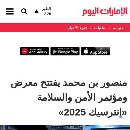
الظهر
12:28
الرئيسة
محليات
جميع الأخبار
منصور بن محمد يفتتح معرض
ومؤتمر الأمن والسلامة
«إنترسيك 2025»