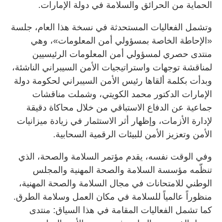
الحماية من الحرائق والسلامة في دولة الإمارات.
وتشمل الفعاليات المستحدثة في نسخة هذا العام، جلسة
«الإحاطة الخاصة بمسؤولي أمن المعلومات»، وهي
منتدى حصري لمسؤولي أمن المعلومات الرئيسيين
لمناقشة توجهات واستراتيجيات الأمن السيبراني الناشئة،
وبدأت بكلمة ألقاها رئيس الأمن السيبراني لحكومة دولة
الإمارات الدكتور محمد الكويتي، وشملت مناقشات
جماعية عن الدفاع الاستباقي من خلال محاكاة دقيقة
لإدارة الأزمات، وإظهار أثر الاستثمار في زيادة ميزانيات
الأمن وتعزيز الأمن للبيئات الرقمية السحابية.
وفي الوقت نفسه، يقدم مؤتمر السلامة والصحة، الذي
تنظّمه مؤسسة السلامة والصحة المهنية والمجلس
الوطني للامتحانات في مجال السلامة والصحة المهنية،
منظوراً عالمياً للسلامة في مكان العمل وسلامة الطرق.
كما تشمل الفعاليات المقامة في هذا السياق: منتدى