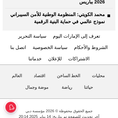
2026 بباريس
محمد الكويتي: المنظومة الوطنية للأمن السيبراني
نموذج عالمي في حماية البنية الرقمية
تعرف إلى الإمارات اليوم
سياسة التحرير
الشروط والأحكام
سياسة الخصوصية
اتصل بنا
الاشتراكات
للإعلان
خدماتنا
محليات
الخط الساخن
اقتصاد
العالم
حياتنا
رياضة
موضة وجمال
جميع الحقوق محفوظة © 2026 مؤسسة دبي
آخر تحديث للصفحة تم بتاريخ: 14 يناير 2025 20:14