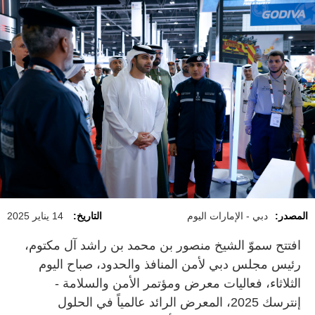
المصدر:
دبي - الإمارات اليوم
التاريخ:
14 يناير 2025
افتتح سموّ الشيخ منصور بن محمد بن راشد آل مكتوم،
رئيس مجلس دبي لأمن المنافذ والحدود، صباح اليوم
الثلاثاء، فعاليات معرض ومؤتمر الأمن والسلامة -
إنترسك 2025، المعرض الرائد عالمياً في الحلول