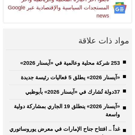
المستجدات السياسية والإقتصادية عبر Google
news
مواد ذات علاقة
253 شركة محلية وعالمية في «آيسنار 2026»
«آيسنار 2026» يطلق 5 فعاليات رئيسة جديدة
37دولة تُشارك في «آيسنار 2026» بأبوظبي
«آيسنار 2026» ينطلق 19 الجاري بمشاركة دولية
واسعة
غداً .. افتتاح جناح الإمارات في معرض يوروساتوري