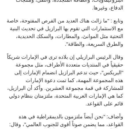
الدفاع، وغيرها.
وتابع : "ما زالت هناك العديد من الفرص المفتوحة، خاصة
مع الاستثمارات التي تقوم بها البرازيل في تحديث البنية
التحتية مثل الموانئ، والمطارات، والسكك الحديدية،
والطرق السريعة، والطاقة".
وقال الرئيس البرازيلي إن بلاده ترى في الإمارات شريكاً
حقيقياً في المنتديات متعددة الأطراف، مثل مجموعة
"البريكس"، حيث تدعم البرازيل انضمام الإمارات إلى
هذه المجموعة المهمة، كما تمت دعوة الإمارات
للمشاركة في قمة مجموعة العشرين. وأكد أن البرازيل،
كما هي الإمارات العربية المتحدة، ملتزمتان بنظام دولي
قائم على القواعد.
وأضاف: "نحن أيضاً ملتزمون بالديمقراطية في هذه
القواعد، مما يضمن صوتاً أقوى للجنوب العالمي"، وقال: