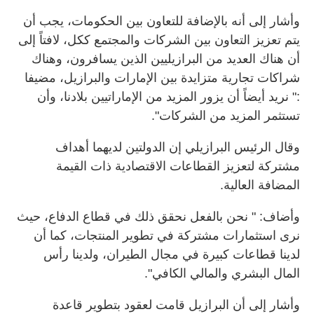
وأشار إلى أنه بالإضافة للتعاون بين الحكومات، يجب أن
يتم تعزيز التعاون بين الشركات والمجتمع ككل، لافتاً إلى
أن هناك العديد من البرازيليين الذين يسافرون، وهناك
شراكات تجارية متزايدة بين الإمارات والبرازيل، مضيفا
:" نريد أيضاً أن يزور المزيد من الإماراتيين بلادنا، وأن
تستثمر المزيد من الشركات".
وقال الرئيس البرازيلي إن الدولتين لديهما أهداف
مشتركة لتعزيز القطاعات الاقتصادية ذات القيمة
المضافة العالية.
وأضاف: " نحن بالفعل نحقق ذلك في قطاع الدفاع، حيث
نرى استثمارات مشتركة في تطوير المنتجات، كما أن
لدينا قطاعات كبيرة في مجال الطيران، ولدينا رأس
المال البشري والمالي الكافي".
وأشار إلى أن البرازيل قامت لعقود بتطوير قاعدة