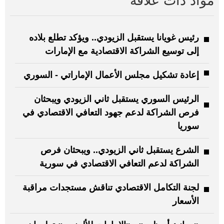
مواد ذات علاقة
رئيس غويانا يستقبل الزيودي.. ويؤكد تطلع بلاده
إلى توسيع الشراكة الاقتصادية مع الإمارات
إعادة تشكيل مجلس الأعمال الإماراتي - السوري
الرئيس السوري يستقبل ثاني الزيودي ويبحثان
فرص الشراكة لدعم جهود التعافي الاقتصادي في
سوريا
الشرع يستقبل ثاني الزيودي.. ويبحثان فرص
الشراكة لدعم التعافي الاقتصادي في سورية
لجنة التكامل الاقتصادي تناقش مستجدات مراقبة
الأسعار