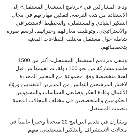
ودعا المشاركين في «برنامج استشعار المستقبل» إلى
الاستفادة من هذه الفرصة، لتمكين مهاراتهم في مجال
التفكير القيادي والمستقبلي، والتخطيط الاستشرافي
والاستراتيجي، وتوظيف معارفهم وخبراتهم، لرسم صورة
شاملة حول مستقبل مختلف القطاعات المعنية
بتخصصاتهم.
وتلقى «برنامج استشعار المستقبل» أكثر من 1500
طلب مشاركة من نحو 100 دولة، تم تقييمها من قبل
لجنة متخصصة وفق مجموعة من المعايير المحددة
لاختيار المرشحين النهائيين من المديرين التنفيذيين وروّاد
الأعمال وقادة الفكر وصانعي السياسات والمسؤولين
الحكوميين والمتخصصين في مختلف المجالات المعنية
بتصميم المستقبل.
ويشارك في تقديم البرنامج 22 متحدثاً وخبيراً عالمياً في
مجالات الاستشراف والتفكير المستقبلي، منهم