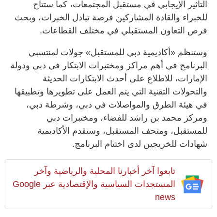
التأثير الإيجابي في مستقبل المجتمعات، كما ستتاح
للخبراء والقادة المشاركين فرصة تبادل الخبرات، وبحث
فرص التعاون المستقبلي في مختلف القطاعات.
وستنظم «أكاديمية دبي للمستقبل» جولات لمنتسبي
البرنامج في أهم مراكز ومختبرات الابتكار في دبي ودولة
الإمارات، للاطلاع على أحدث الابتكارات الحديثة
والتحولات التقنية التي يتم العمل على تطويرها وتطبيقها
في هيئة الطرق والمواصلات في دبي، وشرطة دبي،
ومركز محمد بن راشد للفضاء، ومختبرات دبي
للمستقبل، ومتحف المستقبل، وستقدم الأكاديمية
شهادات للخريجين لدى اختتام البرنامج.
تابعوا آخر أخبارنا المحلية والرياضية وآخر
المستجدات السياسية والإقتصادية عبر Google
news