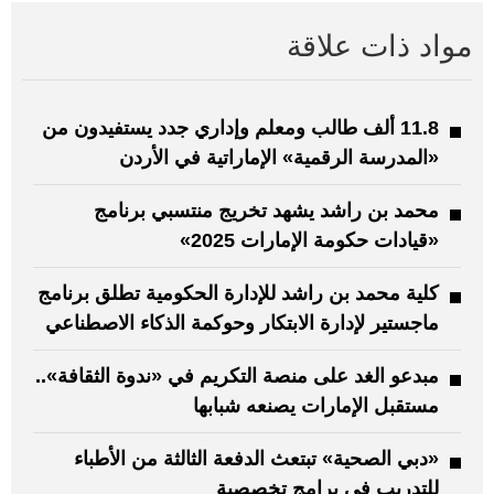
مواد ذات علاقة
11.8 ألف طالب ومعلم وإداري جدد يستفيدون من
«المدرسة الرقمية» الإماراتية في الأردن
محمد بن راشد يشهد تخريج منتسبي برنامج
«قيادات حكومة الإمارات 2025»
كلية محمد بن راشد للإدارة الحكومية تطلق برنامج
ماجستير لإدارة الابتكار وحوكمة الذكاء الاصطناعي
مبدعو الغد على منصة التكريم في «ندوة الثقافة»..
مستقبل الإمارات يصنعه شبابها
«دبي الصحية» تبتعث الدفعة الثالثة من الأطباء
للتدريب في برامج تخصصية