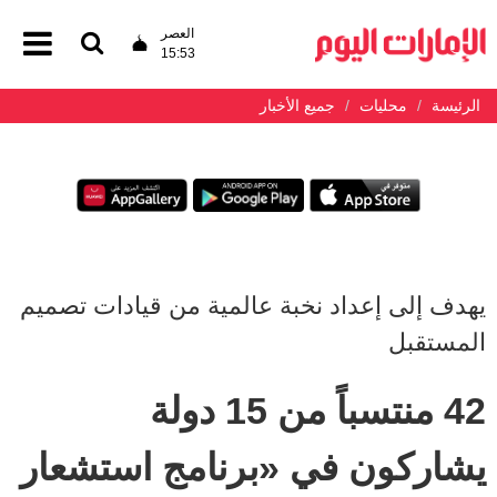
العصر
15:53
الرئيسة
محليات
جميع الأخبار
يهدف إلى إعداد نخبة عالمية من قيادات تصميم
المستقبل
42 منتسباً من 15 دولة
يشاركون في «برنامج استشعار