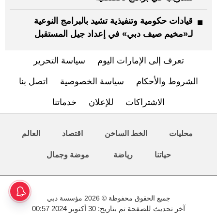
قيادات حكومية وتنفيذية تشيد بالبرامج النوعية
لـ«مخيم صيف دبي» في إعداد جيل المستقبل
تعرف إلى الإمارات اليوم
سياسة التحرير
الشروط والأحكام
سياسة الخصوصية
اتصل بنا
الاشتراكات
للإعلان
خدماتنا
محليات
الخط الساخن
اقتصاد
العالم
حياتنا
رياضة
موضة وجمال
جميع الحقوق محفوظة © 2026 مؤسسة دبي
آخر تحديث للصفحة تم بتاريخ: 30 أكتوبر 2024 00:57