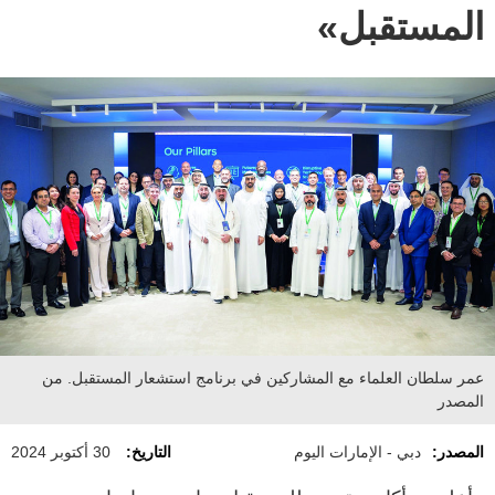
المستقبل»
عمر سلطان العلماء مع المشاركين في برنامج استشعار المستقبل. من
المصدر
المصدر:
دبي - الإمارات اليوم
التاريخ:
30 أكتوبر 2024