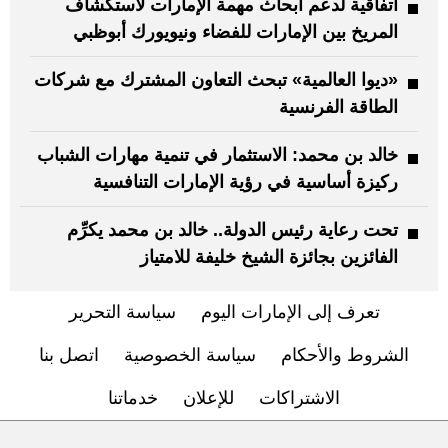
اتفاقية لدعم أبحاث مهمة الإمارات لاستكشاف
المريخ بين الإمارات للفضاء ونيويورك أبوظبي
«ديوا العالمية» تبحث التعاون المشترك مع شركات
الطاقة الفرنسية
خالد بن محمد: الاستثمار في تنمية مهارات الشباب
ركيزة أساسية في رؤية الإمارات التنافسية
تحت رعاية رئيس الدولة.. خالد بن محمد يكرِّم
الفائزين بجائزة الشيخ خليفة للامتياز
تعرف إلى الإمارات اليوم
سياسة التحرير
الشروط والأحكام
سياسة الخصوصية
اتصل بنا
الاشتراكات
للإعلان
خدماتنا