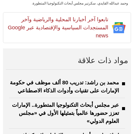
وحمد عبدالله القايدي، سكرتير مجلس أبحاث التكنولوجيا المتطورة.
تابعوا آخر أخبارنا المحلية والرياضية وآخر
المستجدات السياسية والإقتصادية عبر Google
news
مواد ذات علاقة
محمد بن راشد: تدريب 80 ألف موظف في حكومة
الإمارات على تقنيات وأدوات الذكاء الاصطناعي
عبر مجلس أبحاث التكنولوجيا المتطورة.. الإمارات
تعزز حضورها عالمياً بتمثيلها الأول في «مجلس
العلوم الدولي»