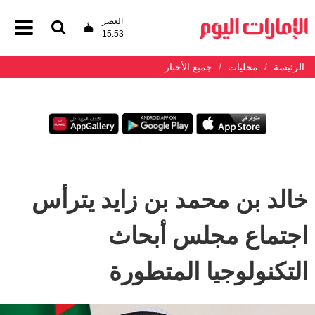
العصر
15:53
الرئيسة
محليات
جميع الأخبار
خالد بن محمد بن زايد يترأس
اجتماع مجلس أبحاث
التكنولوجيا المتطورة