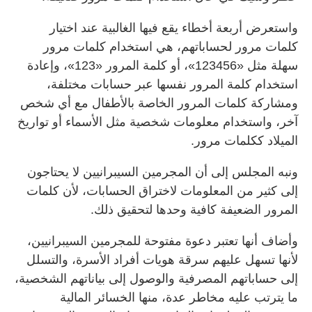
واستعرض أربعة أخطاء يقع فيها الغالبية عند اختيار
كلمات مرور لحساباتهم، هي استخدام كلمات مرور
سهلة مثل «123456»، أو كلمة المرور «123»، وإعادة
استخدام كلمة المرور نفسها عبر حسابات مختلفة،
ومشاركة كلمات المرور الخاصة بالأطفال مع أي شخص
آخر، واستخدام معلومات شخصية مثل الأسماء أو تواريخ
الميلاد ككلمات مرور.
ونبه المجلس إلى أن المجرمين السيبرانيين لا يحتاجون
إلى كثير من المعلومات لاختراق الحسابات، لأن كلمات
المرور الضعيفة كافية وحدها لتحقيق ذلك.
وأضاف أنها تعتبر دعوة مفتوحة للمجرمين السيبرانيين،
لأنها تسهل عليهم سرقة هويات أفراد الأسرة، والتسلل
إلى حساباتهم المصرفية والوصول إلى بياناتهم الشخصية،
ما يترتب عليه مخاطر عدة، منها الخسائر المالية