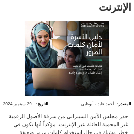
الإنترنت
المصدر:
أحمد عابد - أبوظبي
التاريخ:
29 سبتمبر 2024
حذر مجلس الأمن السيبراني من سرقة الأصول الرقمية
غير المحمية للعائلة عبر الإنترنت، مؤكداً أنها تكون في
خطر وشيك في حال استخدام كلمات مرور ضعيفة.