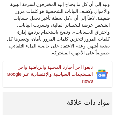
ونبه إلى أن كل ما يحتاج إليه المخترقون لسرقة الهوية
والأموال وكشف البيانات الشخصية هو كلمات مرور
ضعيفة، لافتاً إلى أن «كل لحظة تأخير تجعل حسابات
الشخص عرضة للخسائر المالية، وتسريب البيانات،
واختراق الحسابات». ونصح باستخدام برنامج إدارة
كلمات المرور لتخزين كلمات المرور بأمان، وتغييرها كل
بضعة أشهر، وعدم الاعتماد على خاصية الملء التلقائي،
خصوصاً على الأجهزة المشتركة.
تابعوا آخر أخبارنا المحلية والرياضية وآخر
المستجدات السياسية والإقتصادية عبر Google
news
مواد ذات علاقة