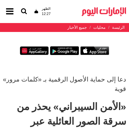
الظهر
12:27
الرئيسة
محليات
جميع الأخبار
دعا إلى حماية الأصول الرقمية بـ «كلمات مرور»
قوية
«الأمن السيبراني» يحذر من
سرقة الصور العائلية عبر