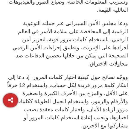
وتسريب المعلومات الخاصة، وضياع الصور والفيديوهات
العائلية القيمة.
ودعا مجلس الأمن السيبراني عبر حملته التوعوية
الرقمية إلى المحافظة على سلامة الأسر في العالم
الرقمي، باستخدام كلمات مرور قوية، لتعزيز أمن
أفرادها على الإنترنت، وتطبيق إجراءات الأمن الرقمي
الصحيحة التي يمكن من خلالها تحصين الدفاعات ضد
محاولات الاختراق.
ووجّه نصائح حول كيفية اختيار كلمات المرور، إذ دعا إلى
ابتكار كلمة مرور فريدة لكل حساب، واستخدام 12 حرفاً
على الأقل، والمزج بين الأحرف الكبيرة والصغيرة
والأرقام والرموز، واستخدام الجمل الطويلة ككلمات
مرور لزيادة الأمان، واختيار كلمات معقدة يصعب
اختيارها، وتجنب إعادة استخدام كلمات المرور أو
مشاركتها مع الآخرين.