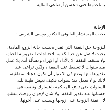
يساعدوها حتى تتحسن أوضاعي المالية.
الإجابة
يجيب المستشار القانوني الدكتور يوسف الشريف :
للزوجة حق النفقة التي تقدر بحسب حالة الزوج المادية،
بحيث لا تقل عن حد الكفاية للاحتياجات الضرورية للحياة،
ولا تسقط النفقة إلا بالأداء أو الإبراء ومسألة أنك بلا عمل
منذ سنوات لا تسقط عنك النفقة ، ولكن تراعى عند
تقديرها مع الوضع في الاعتبار أن تكون حجتك منطقية،
لأنك لو لا تعمل منذ سنوات فكيف تعيش طيلة تلك
السنوات حتى تقتنع المحكمة بإعسارك وتضعه في
حسبانها عند تقدير النفقة، ولا شأن لإخوان زوجتك بنفقتها
لأن نفقة الزوجة على زوجها وليست على أخوتها.