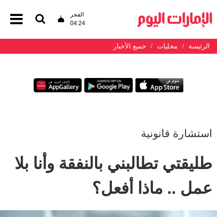
الفجر
04:24
الرئيسة
محليات
جميع الأخبار
استشارة قانونية
طليقتي تطالبني بالنفقة وأنا بلا
عمل .. ماذا أفعل؟