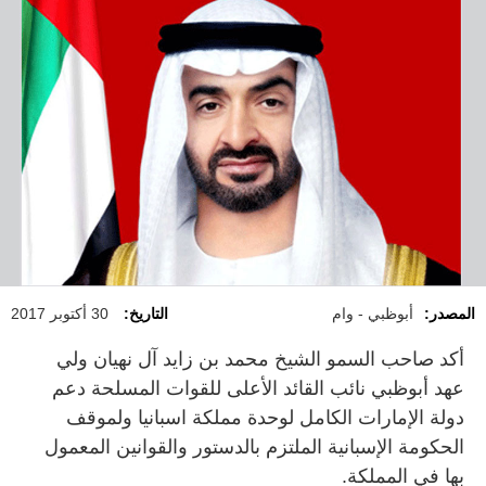
المصدر:
أبوظبي - وام
التاريخ:
30 أكتوبر 2017
أكد صاحب السمو الشيخ محمد بن زايد آل نهيان ولي
عهد أبوظبي نائب القائد الأعلى للقوات المسلحة دعم
دولة الإمارات الكامل لوحدة مملكة اسبانيا ولموقف
الحكومة الإسبانية الملتزم بالدستور والقوانين المعمول
بها في المملكة.