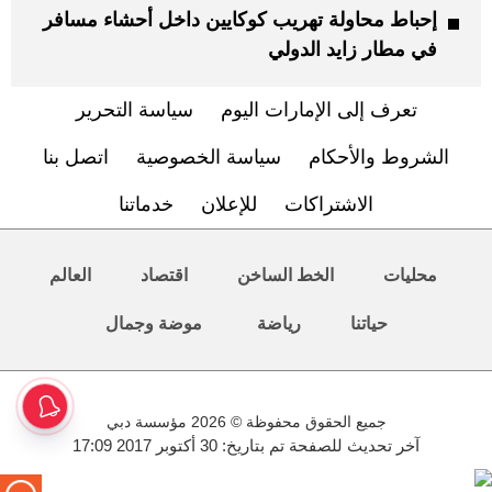
إحباط محاولة تهريب كوكايين داخل أحشاء مسافر
في مطار زايد الدولي
تعرف إلى الإمارات اليوم
سياسة التحرير
الشروط والأحكام
سياسة الخصوصية
اتصل بنا
الاشتراكات
للإعلان
خدماتنا
محليات
الخط الساخن
اقتصاد
العالم
حياتنا
رياضة
موضة وجمال
جميع الحقوق محفوظة © 2026 مؤسسة دبي
آخر تحديث للصفحة تم بتاريخ: 30 أكتوبر 2017 17:09