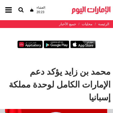
العشاء
20:23
الرئيسة
محليات
جميع الأخبار
محمد بن زايد يؤكد دعم
الإمارات الكامل لوحدة مملكة
إسبانيا