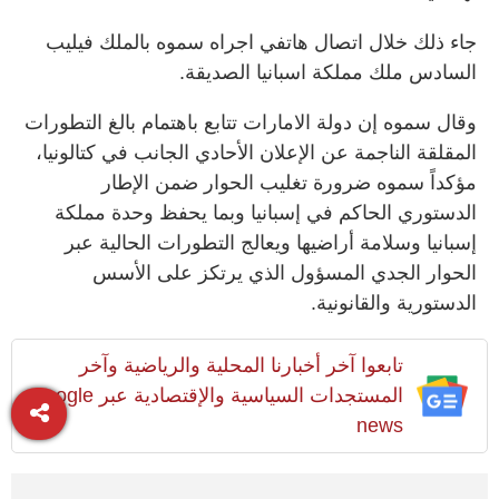
جاء ذلك خلال اتصال هاتفي اجراه سموه بالملك فيليب
السادس ملك مملكة اسبانيا الصديقة.
وقال سموه إن دولة الامارات تتابع باهتمام بالغ التطورات
المقلقة الناجمة عن الإعلان الأحادي الجانب في كتالونيا،
مؤكداً سموه ضرورة تغليب الحوار ضمن الإطار
الدستوري الحاكم في إسبانيا وبما يحفظ وحدة مملكة
إسبانيا وسلامة أراضيها ويعالج التطورات الحالية عبر
الحوار الجدي المسؤول الذي يرتكز على الأسس
الدستورية والقانونية.
تابعوا آخر أخبارنا المحلية والرياضية وآخر
المستجدات السياسية والإقتصادية عبر Google
news