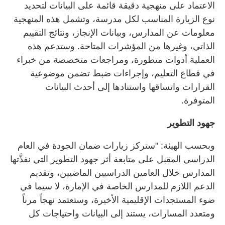
الاعتماد على منهجية دقيقة قائمة على البيانات لتحديد
نوع الزيارة المناسب لكل مدرسة، وتشمل هذه المنهجية
معلومات عن المدارس، وبيانات الإنجاز، ونتائج التقييم
الذاتي، وغيرها من المؤشرات المتاحة. وستدعم هذه
العملية أدوات متطورة، ومراجعات متخصصة من خبراء
في قطاع التعليم، وإجراءات ضبط تضمن موضوعية
القرارات واتساقها واستنادها إلى أحدث البيانات
المتوفرة.
جهود التطوير
وبحسب الهيئة: "ستركز زيارات ضمان الجودة في العام
الدراسي المقبل على متابعة أثر جهود التطوير التي نفذَّتها
المدارس خلال العامين الدراسيين الماضيين، وتقديم
الدعم اللازم للمدارس الخاصة في الإمارة، لا سيما في
ضوء المستجدات الإقليمية الأخيرة، وستعتمد نهجاً مرناً
ومتعدد المسارات، يستند إلى البيانات واحتياجات كل