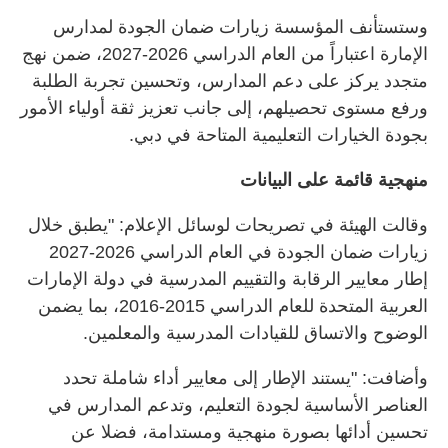
وستستأنف المؤسسة زيارات ضمان الجودة لمدارس
الإمارة اعتباراً من العام الدراسي 2026-2027، ضمن نهج
متجدد يركز على دعم المدارس، وتحسين تجربة الطلبة
ورفع مستوى تحصيلهم، إلى جانب تعزيز ثقة أولياء الأمور
بجودة الخيارات التعليمية المتاحة في دبي.
منهجية قائمة على البيانات
وقالت الهيئة في تصريحات لوسائل الإعلام: "يطبق خلال
زيارات ضمان الجودة في العام الدراسي 2026-2027
إطار معايير الرقابة والتقييم المدرسية في دولة الإمارات
العربية المتحدة للعام الدراسي 2015-2016، بما يضمن
الوضوح والاتساق للقيادات المدرسية والمعلمين.
وأضافت: "يستند الإطار إلى معايير أداء شاملة تحدد
العناصر الأساسية لجودة التعليم، وتدعم المدارس في
تحسين أدائها بصورة منهجية ومستدامة، فضلا عن