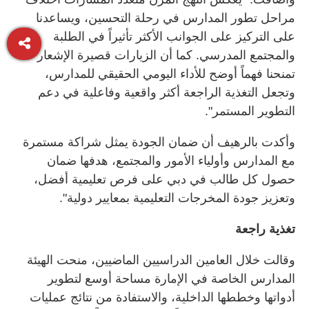
مراحل تطور المدارس في رحلة التحسين، ويساعدنا
على التركيز على الجوانب الأكثر تأثيراً في الطلبة
والمجتمع المدرسي. كما أن الزيارات قصيرة الإشعار
تمنحنا فهماً أوضح للأداء اليومي الحقيقي للمدارس،
وتجعل التغذية الراجعة أكثر واقعية وفاعلية في دعم
التطوير المستمر".
وأكدت بالرهيف أن ضمان الجودة يمثل شراكة مستمرة
مع المدارس وأولياء الأمور والمجتمع، هدفها ضمان
حصول كل طالب في دبي على فرص تعليمية أفضل،
وتعزيز جودة المخرجات التعليمية بمعايير دولية".
تغذية راجعة
وقالت خلال العامين الدراسيين الماضيين، منحت الهيئة
المدارس الخاصة في الإمارة مساحة أوسع لتطوير
أدواتها وخططها الداخلية، والاستفادة من نتائج عمليات