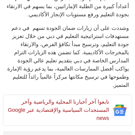
أعداداً كبيرة من الطلبة الإماراتيين، بما يسهم في الارتقاء
بجودة التعليم ورفع مستويات الإنجاز الأكاديمي.
وشددت على أن زيارات ضمان الجودة تسهم في دعم
مستهدفات استراتيجية التعليم في دبي من خلال تعزيز
جودة التعليم، وترسيخ مبدأ تكافؤ الفرص، والارتقاء
بالمخرجات الأكاديمية. كما تضمن هذه الزيارات التزام
المدارس الخاصة في دبي بتقديم تعليم عالي الجودة
يواكب أفضل الممارسات العالمية، بما يدعم رؤية الإمارة
وطموحها في ترسيخ مكانتها مركزاً عالمياً رائداً للتعليم
المتميز.
تابعوا آخر أخبارنا المحلية والرياضية وآخر
المستجدات السياسية والإقتصادية عبر Google
news