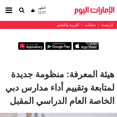
الظهر
12:27
الرئيسة
محليات
التربية والتعليم
هيئة المعرفة: منظومة جديدة
لمتابعة وتقييم أداء مدارس دبي
الخاصة العام الدراسي المقبل