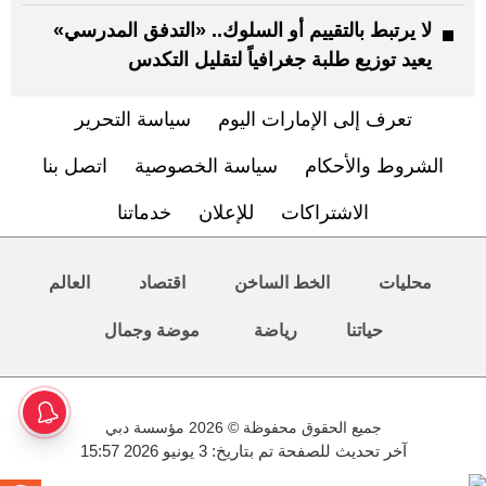
لا يرتبط بالتقييم أو السلوك.. «التدفق المدرسي»
يعيد توزيع طلبة جغرافياً لتقليل التكدس
تعرف إلى الإمارات اليوم
سياسة التحرير
الشروط والأحكام
سياسة الخصوصية
اتصل بنا
الاشتراكات
للإعلان
خدماتنا
محليات
الخط الساخن
اقتصاد
العالم
حياتنا
رياضة
موضة وجمال
جميع الحقوق محفوظة © 2026 مؤسسة دبي
آخر تحديث للصفحة تم بتاريخ: 3 يونيو 2026 15:57