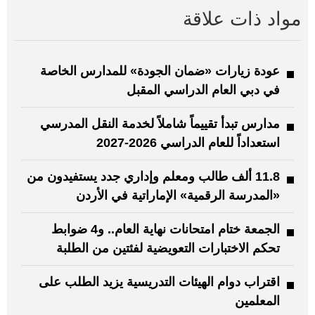
مواد ذات علاقة
عودة زيارات «ضمان الجودة» للمدارس الخاصة
في دبي العام الدراسي المقبل
مدارس تبدأ تقييماً شاملاً لخدمة النقل المدرسي
استعداداً للعام الدراسي 2026-2027
11.8 ألف طالب ومعلم وإداري جدد يستفيدون من
«المدرسة الرقمية» الإماراتية في الأردن
الجمعة ختام امتحانات نهاية العام.. و4 ضوابط
تحكم الاختبارات التعويضية لفئتين من الطلبة
اقتراب دوام الهيئات التدريسية يزيد الطلب على
المعلمين