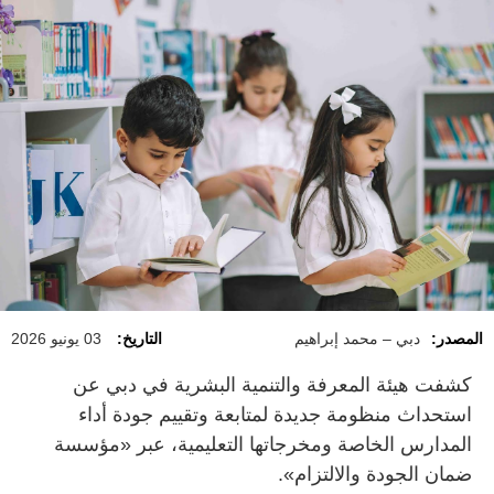
المصدر:
دبي – محمد إبراهيم
التاريخ:
03 يونيو 2026
كشفت هيئة المعرفة والتنمية البشرية في دبي عن
استحداث منظومة جديدة لمتابعة وتقييم جودة أداء
المدارس الخاصة ومخرجاتها التعليمية، عبر «مؤسسة
ضمان الجودة والالتزام».