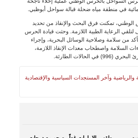
وحرس السواحل بالحرس الوطني عملية إخلاء ناجحة
مائية في منطقة مياه ضحلة قبالة سواحل أبوظبي.
س الوطني، تمكنت فرق البحث والإنقاذ من تحديد
تلقي الرعاية الطبية اللازمة. وحثت قيادة الحرس
كد من سلامة وصلاحية الوسائل البحرية، وإجراء
اءات السلامة واصطحاب معدات الإنقاذ اللازمة،
الحالات الطارئة.
لية والرياضية وآخر المستجدات السياسية والإقتصادية