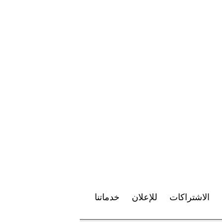
الاشتراكات
للإعلان
خدماتنا