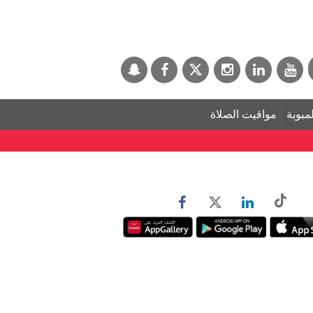
لمبوبة
مواقيت الصلاة