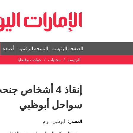
الصفحة الرئيسة
النسخة الرقمية
أعمدة
الرئيسة
محليات
حوادث وقضايا
إنقاذ 4 أشخاص جن
سواحل أبوظبي
المصدر:
أبوظبي - وام