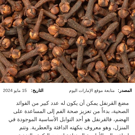
المصدر:
متابعة موقع الإمارات اليوم
التاريخ:
15 مايو 2024
مضغ القرنفل يمكن أن يكون له عدد كبير من الفوائد
الصحية، بدءاً من تعزيز صحة الفم إلى المساعدة على
الهضم، فالقرنفل هو أحد التوابل الأساسية الموجودة في
المنزل، وهو معروف بنكهته الدافئة والعطرية. وتتم