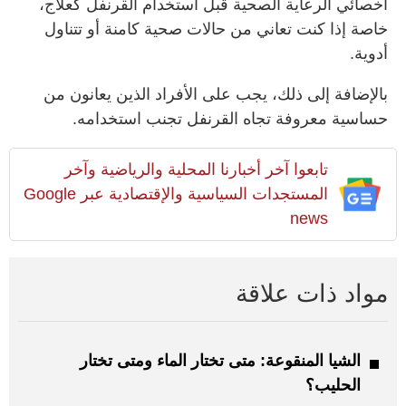
أخصائي الرعاية الصحية قبل استخدام القرنفل كعلاج،
خاصة إذا كنت تعاني من حالات صحية كامنة أو تتناول
أدوية.
بالإضافة إلى ذلك، يجب على الأفراد الذين يعانون من
حساسية معروفة تجاه القرنفل تجنب استخدامه.
تابعوا آخر أخبارنا المحلية والرياضية وآخر
المستجدات السياسية والإقتصادية عبر Google
news
مواد ذات علاقة
الشيا المنقوعة: متى تختار الماء ومتى تختار
الحليب؟