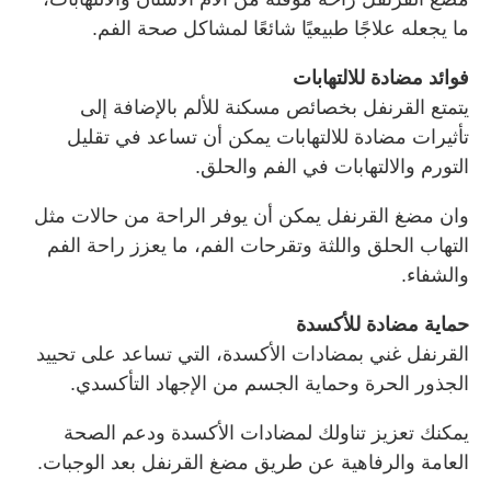
ما يجعله علاجًا طبيعيًا شائعًا لمشاكل صحة الفم.
فوائد مضادة للالتهابات
يتمتع القرنفل بخصائص مسكنة للألم بالإضافة إلى
تأثيرات مضادة للالتهابات يمكن أن تساعد في تقليل
التورم والالتهابات في الفم والحلق.
وان مضغ القرنفل يمكن أن يوفر الراحة من حالات مثل
التهاب الحلق واللثة وتقرحات الفم، ما يعزز راحة الفم
والشفاء.
حماية مضادة للأكسدة
القرنفل غني بمضادات الأكسدة، التي تساعد على تحييد
الجذور الحرة وحماية الجسم من الإجهاد التأكسدي.
يمكنك تعزيز تناولك لمضادات الأكسدة ودعم الصحة
العامة والرفاهية عن طريق مضغ القرنفل بعد الوجبات.