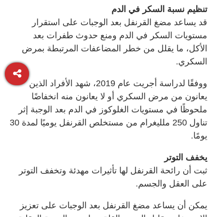
تنظيم نسبة السكر في الدم
قد يساعد مضغ القرنفل بعد الوجبات على استقرار
مستويات السكر في الدم ومنع حدوث طفرات بعد
الأكل، ما يقلل من خطر المضاعفات المرتبطة بمرض
السكري.
ووفقًا لدراسة أجريت عام 2019، شهد الأفراد الذين
يعانون من مرض السكري أو لا يعانون منه انخفاضًا
ملحوظًا في مستويات الغلوكوز في الدم بعد الوجبة إثر
تناول 250 ملليغرام من مستخلص القرنفل يوميًا لمدة 30
يومًا.
يخفف التوتر
ثبت أن رائحة القرنفل لها تأثيرات مهدئة وتخفف التوتر
على العقل والجسم.
يمكن أن يساعد مضغ القرنفل بعد الوجبات على تعزيز