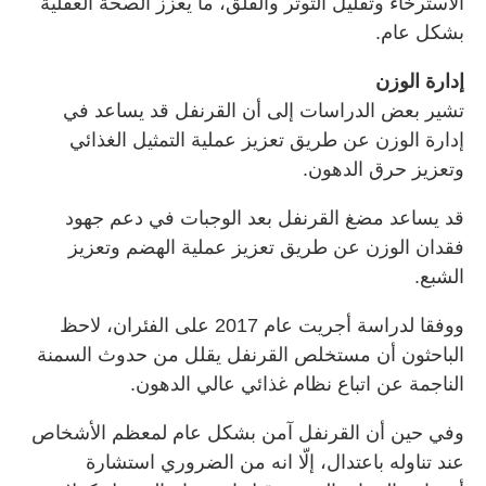
الاسترخاء وتقليل التوتر والقلق، ما يعزز الصحة العقلية
بشكل عام.
إدارة الوزن
تشير بعض الدراسات إلى أن القرنفل قد يساعد في
إدارة الوزن عن طريق تعزيز عملية التمثيل الغذائي
وتعزيز حرق الدهون.
قد يساعد مضغ القرنفل بعد الوجبات في دعم جهود
فقدان الوزن عن طريق تعزيز عملية الهضم وتعزيز
الشبع.
ووفقا لدراسة أجريت عام 2017 على الفئران، لاحظ
الباحثون أن مستخلص القرنفل يقلل من حدوث السمنة
الناجمة عن اتباع نظام غذائي عالي الدهون.
وفي حين أن القرنفل آمن بشكل عام لمعظم الأشخاص
عند تناوله باعتدال، إلّا انه من الضروري استشارة