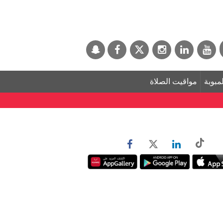
لمبوبة
مواقيت الصلاة