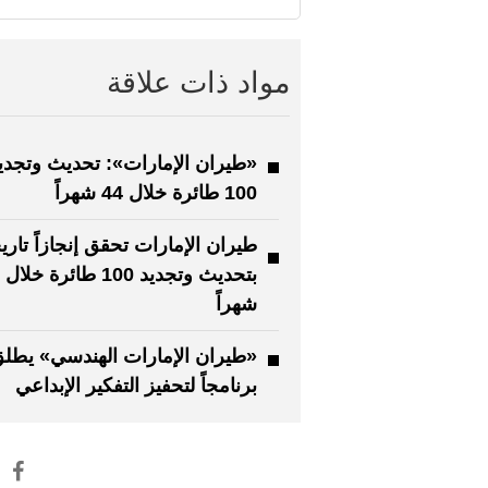
مواد ذات علاقة
«طيران الإمارات»: تحديث وتجدي
100 طائرة خلال 44 شهراً
طيران الإمارات تحقق إنجازاً تاريخي
شهراً
«طيران الإمارات الهندسي» يطل
برنامجاً لتحفيز التفكير الإبداعي