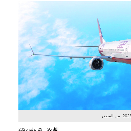
التاريخ:
29 يوليو 2025