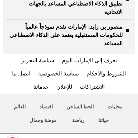
تطبيق الذكاء الاصطناعي المساعد بالجهات
الاتحادية
منصور بن زايد: الإمارات تقدم نموذجاً عالمياً
للحكومات المستقبلية يعتمد على الذكاء الاصطناعي
المساعد
تعرف إلى الإمارات اليوم
سياسة التحرير
الشروط والأحكام
سياسة الخصوصية
اتصل بنا
الاشتراكات
للإعلان
خدماتنا
محليات
الخط الساخن
اقتصاد
العالم
حياتنا
رياضة
موضة وجمال