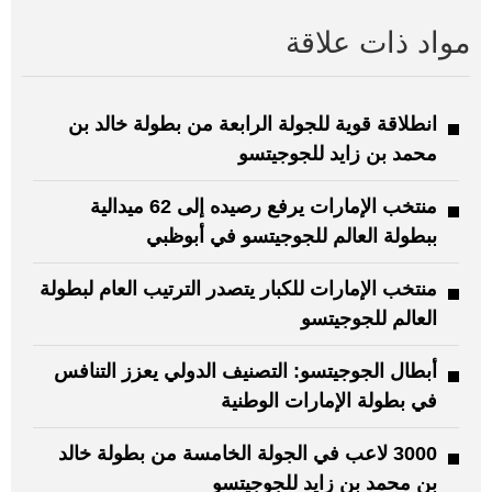
مواد ذات علاقة
انطلاقة قوية للجولة الرابعة من بطولة خالد بن
محمد بن زايد للجوجيتسو
منتخب الإمارات يرفع رصيده إلى 62 ميدالية
ببطولة العالم للجوجيتسو في أبوظبي
منتخب الإمارات للكبار يتصدر الترتيب العام لبطولة
العالم للجوجيتسو
أبطال الجوجيتسو: التصنيف الدولي يعزز التنافس
في بطولة الإمارات الوطنية
3000 لاعب في الجولة الخامسة من بطولة خالد
بن محمد بن زايد للجوجيتسو