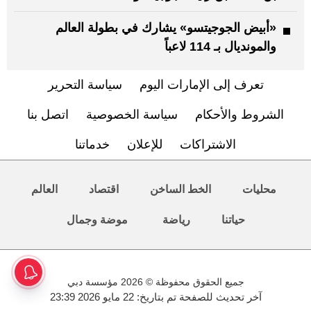
«أبيض الجوجيتسو» يشارك في بطولة العالم
والمونديال بـ 114 لاعباً
تعرف إلى الإمارات اليوم
سياسة التحرير
الشروط والأحكام
سياسة الخصوصية
اتصل بنا
الاشتراكات
للإعلان
خدماتنا
محليات
الخط الساخن
اقتصاد
العالم
حياتنا
رياضة
موضة وجمال
جميع الحقوق محفوظة © 2026 مؤسسة دبي
آخر تحديث للصفحة تم بتاريخ: 22 مايو 2026 23:39