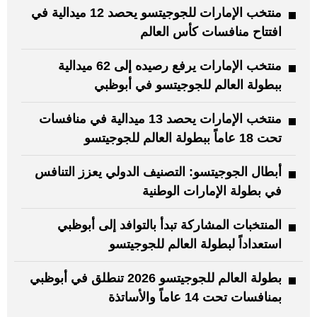
منتخب الإمارات للجوجيتسو يحصد 12 ميدالية في
افتتاح منافسات كأس العالم
منتخب الإمارات يرفع رصيده إلى 62 ميدالية
ببطولة العالم للجوجيتسو في أبوظبي
منتخب الإمارات يحصد 13 ميدالية في منافسات
تحت 18 عاماً ببطولة العالم للجوجيتسو
أبطال الجوجيتسو: التصنيف الدولي يعزز التنافس
في بطولة الإمارات الوطنية
المنتخبات المشاركة تبدأ بالتوافد إلى أبوظبي
استعداداً لبطولة العالم للجوجيتسو
بطولة العالم للجوجيتسو 2026 تنطلق في أبوظبي
بمنافسات تحت 14 عاماً والأساتذة