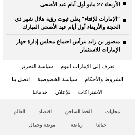
الأربعاء 27 مايو أول أيام عيد الأضحى
"الإمارات للإفتاء" يعلن ثبوت رؤية هلال شهر ذي
الحجة والأربعاء أول أيام عيد الأضحى المبارك
منصور بن زايد يترأس اجتماع مجلس إدارة جهاز
الإمارات للاستثمار
تعرف إلى الإمارات اليوم
سياسة التحرير
الشروط والأحكام
سياسة الخصوصية
اتصل بنا
الاشتراكات
للإعلان
خدماتنا
محليات
الخط الساخن
اقتصاد
العالم
حياتنا
رياضة
موضة وجمال