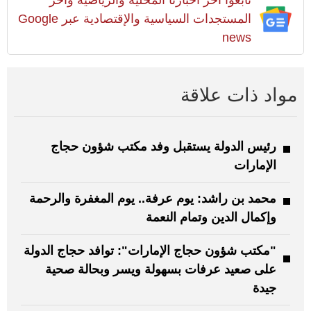
المستجدات السياسية والإقتصادية عبر Google
news
مواد ذات علاقة
رئيس الدولة يستقبل وفد مكتب شؤون حجاج
الإمارات
محمد بن راشد: يوم عرفة.. يوم المغفرة والرحمة
وإكمال الدين وتمام النعمة
"مكتب شؤون حجاج الإمارات": توافد حجاج الدولة
على صعيد عرفات بسهولة ويسر وبحالة صحية
جيدة