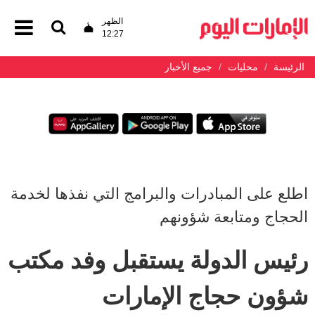
الظهر
12:27
الرئيسة
محليات
جميع الأخبار
اطلع على المبادرات والبرامج التي نفذها لخدمة
الحجاج ومتابعة شؤونهم
رئيس الدولة يستقبل وفد مكتب
شؤون حجاج الإمارات