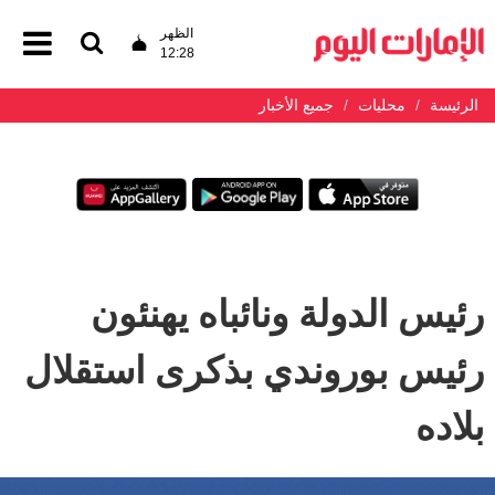
الظهر
12:28
الرئيسة
محليات
جميع الأخبار
رئيس الدولة ونائباه يهنئون
رئيس بوروندي بذكرى استقلال
بلاده