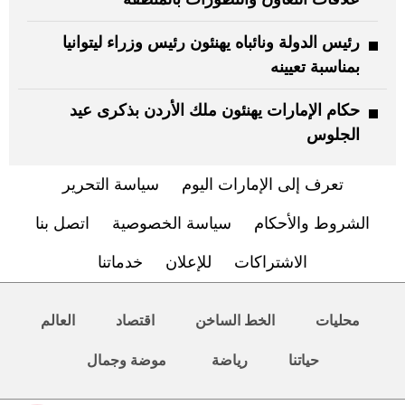
رئيس الدولة ونائباه يهنئون رئيس وزراء ليتوانيا
بمناسبة تعيينه
حكام الإمارات يهنئون ملك الأردن بذكرى عيد
الجلوس
تعرف إلى الإمارات اليوم
سياسة التحرير
الشروط والأحكام
سياسة الخصوصية
اتصل بنا
الاشتراكات
للإعلان
خدماتنا
محليات
الخط الساخن
اقتصاد
العالم
حياتنا
رياضة
موضة وجمال