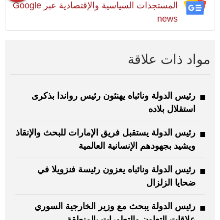
المستجدات السياسية والإقتصادية عبر Google
news
مواد ذات علاقة
رئيس الدولة ونائباه يهنئون رئيس رواندا بذكرى
استقلال بلاده
رئيس الدولة يستقبل فريق الإمارات للبحث والإنقاذ
ويشيد بجهودهم الإنسانية العالمية
رئيس الدولة ونائباه يعزون رئيسة فنزويلا في
ضحايا الزلزال
رئيس الدولة يبحث مع وزير الخارجية السوري
علاقات التعاون والتطورات بالمنطقة