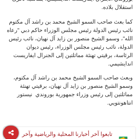
استقلال بلاده.
كما بعث صاحب السمو الشيخ محمد بن راشد آل مكتوم
نائب رئيس الدولة رئيس مجلس الوزراء حاكم دبي "رعاه
الله"، وسمو الشيخ منصور بن زايد آل نهيان، نائب رئيس
الدولة، نائب رئيس مجلس الوزراء، رئيس ديوان
الرئاسة، برقيتي تهنئة مماثلتين إلى الجنرال ايفاريست
اندايشيمي.
وبعث صاحب السمو الشيخ محمد بن راشد آل مكتوم،
وسمو الشيخ منصور بن زايد آل نهيان، برقيتي تهنئة
مماثلتين إلى رئيس وزراء جمهورية بوروندي نيستور
انتاهونتويي.
تابعوا آخر أخبارنا المحلية والرياضية وآخر