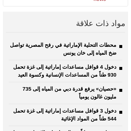
مواد ذات علاقة
محطات التحلية الإماراتية في رفح المصرية تواصل
ضخ المياه إلى خان يونس
دخول 4 قوافل مساعدات إماراتية إلى غزة تحمل
930 طناً من المساعدات الإنسانية وكسوة العيد
«حصيان» يرفع قدرة دبي من المياه إلى 735
مليون غالون يومياً
دخول 3 قوافل مساعدات إماراتية إلى غزة تحمل
544 طناً من المواد الإغاثية