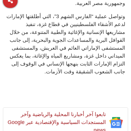
وجمهورية مصر العربية.
وتواصل عملية “الفارس الشهم 3”، التي أطلقتها الإمارات
لدعم الأشقاء الفلسطينيين في قطاع غزة، تنفيذ
مشاريعها الإنسانية والإغاثية والطبية المتنوعة، من خلال
القوافل البرية والمساعدات الجوية والبحرية، إلى جانب
المستشفى الإماراتي العائم في العريش، والمستشفى
الميداني داخل غزة، ومشاريع المياه والإغاثة، بما يعكس
التزام الإمارات الثابت بنهجها الإنساني في الوقوف إلى
جانب الشعوب الشقيقة وقت الأزمات.
تابعوا آخر أخبارنا المحلية والرياضية وآخر
المستجدات السياسية والإقتصادية عبر Google
news