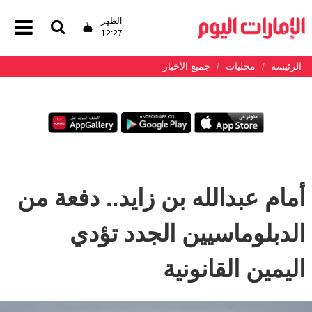
الظهر
12:27
الرئيسة
محليات
جميع الأخبار
أمام عبدالله بن زايد.. دفعة من
الدبلوماسيين الجدد تؤدي
اليمين القانونية