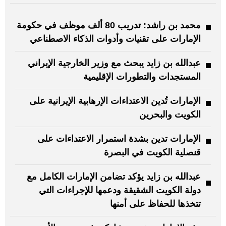
محمد بن راشد: تدريب 80 ألف موظف في حكومة
الإمارات على تقنيات وأدوات الذكاء الاصطناعي
عبدالله بن زايد يبحث مع وزير الخارجية الإيراني
المستجدات والتطورات الإقليمية
الإمارات تُدين الاعتداءات الإرهابية الإيرانية على
الكويت والبحرين
الإمارات تدين بشدة استمرار الاعتداءات على
قنصلية الكويت في البصرة
عبدالله بن زايد يؤكد تضامن الإمارات الكامل مع
دولة الكويت الشقيقة ودعمها للإجراءات التي
تتخذها للحفاظ على أمنها