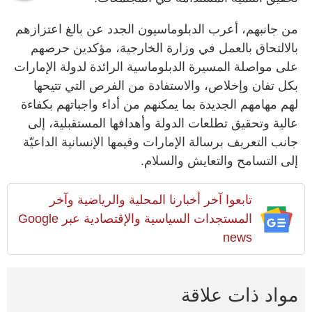
من جانبهم، أعرب الدبلوماسيون الجدد عن بالغ اعتزازهم
بالالتحاق بالعمل في وزارة الخارجية، مؤكدين حرصهم
على مواصلة المسيرة الدبلوماسية الرائدة لدولة الإمارات
بكل تفان وإخلاص، والاستفادة من الفرص التي تتيحها
لهم مهامهم الجديدة بما يمكنهم من أداء واجباتهم بكفاءة
عالية وتحقيق تطلعات الدولة وأهدافها المستقبلية، إلى
جانب التعريف برسالة الإمارات وقيمها الإنسانية الداعيّة
إلى التسامح والتعايش والسلام.
تابعوا آخر أخبارنا المحلية والرياضية وآخر
المستجدات السياسية والإقتصادية عبر Google
news
مواد ذات علاقة