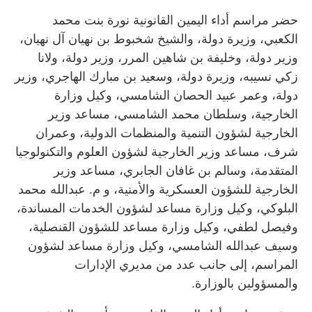
حضر مراسم أداء اليمين القانونية نورة بنت محمد
الكعبي، وزيرة دولة، والشيخ شخبوط بن نهيان آل نهيان،
وزير دولة، وخليفة بن شاهين المرر، وزير دولة، ولانا
زكي نسيبه، وزيرة دولة، وسعيد بن مبارك الهاجري، وزير
دولة، وعمر عبيد الحصان الشامسي، وكيل وزارة
الخارجية، وسلطان محمد الشامسي، مساعد وزير
الخارجية لشؤون التنمية والمنظمات الدولية، وعمران
شرف، مساعد وزير الخارجية لشؤون العلوم والتكنولوجيا
المتقدمة، وسالم بن غافان الجابري، مساعد وزير
الخارجية للشؤون العسكرية والأمنية، و م. عبدالله محمد
البلوكي، وكيل وزارة مساعد لشؤون الخدمات المساندة،
وفيصل لطفي، وكيل وزارة مساعد للشؤون القنصلية،
وسيف عبدالله الشامسي، وكيل وزارة مساعد لشؤون
المراسم، إلى جانب عدد من مديري الإدارات
والمسؤولين بالوزارة.