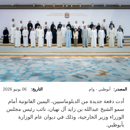
المصدر:
أبوظبي - وام
التاريخ:
06 يونيو 2026
أدت دفعة جديدة من الدبلوماسيين، اليمين القانونية أمام
سمو الشيخ عبدالله بن زايد آل نهيان، نائب رئيس مجلس
الوزراء وزير الخارجية، وذلك في ديوان عام الوزارة
بأبوظبي.