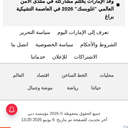
وفد الإمارات يختتم مشاركته في منتدى الأمن
العالمي "غلوبسك" 2026 في العاصمة التشيكية
براغ
تعرف إلى الإمارات اليوم
سياسة التحرير
الشروط والأحكام
سياسة الخصوصية
اتصل بنا
الاشتراكات
للإعلان
خدماتنا
محليات
الخط الساخن
اقتصاد
العالم
حياتنا
رياضة
موضة وجمال
جميع الحقوق محفوظة © 2026 مؤسسة دبي
آخر تحديث للصفحة تم بتاريخ: 6 يونيو 2026 13:20