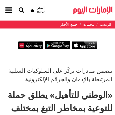
الفجر
04:26
الرئيسة
محليات
جميع الأخبار
تتضمن مبادرات تركّز على السلوكيات السلبية
المرتبطة بالإدمان والجرائم الإلكترونية
«الوطني للتأهيل» يطلق حملة
للتوعية بمخاطر التبغ بمختلف