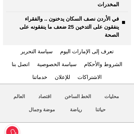
المخدرات
في الأردن نصف السكان يدخنون .. والفقراء
ينفقون على التدخين 25 ضعف ما ينفقونه على
الصحة
تعرف إلى الإمارات اليوم
سياسة التحرير
الشروط والأحكام
سياسة الخصوصية
اتصل بنا
الاشتراكات
للإعلان
خدماتنا
محليات
الخط الساخن
اقتصاد
العالم
حياتنا
رياضة
موضة وجمال