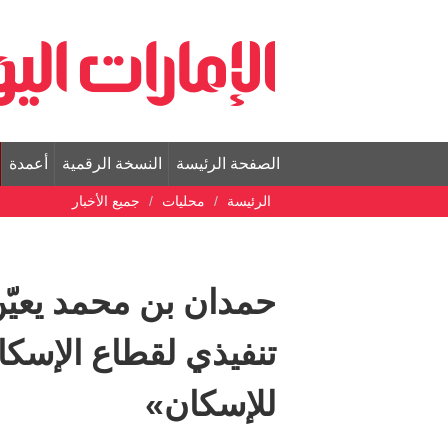
الصفحة الرئيسة
النسخة الرقمية
أعمدة
الرئيسة
محليات
جميع الأخبار
حمدان بن محمد يعيّن
تنفيذي لقطاع الإسكا
للإسكان»