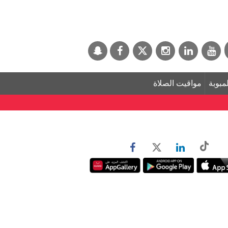
لمبوبة
مواقيت الصلاة