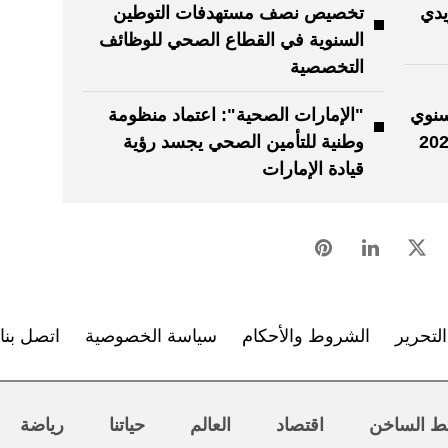
يدي
تخصيص نصف مستهدفات التوطين
السنوية في القطاع الصحي للوظائف
التخصصية
سنوي
"الإمارات الصحية": اعتماد منظومة
وطنية للتأمين الصحي يجسد رؤية
قيادة الإمارات
لتحرير
الشروط والأحكام
سياسة الخصوصية
اتصل بنا
ط الساخن
اقتصاد
العالم
حياتنا
رياضة