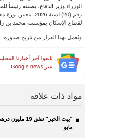
الوزراء وزير الدفاع، بصفته رئيساً لل
رقم (20) لسنة 2026، 
لقطاع الإسكان بمؤسسة محمد بن راش
ويُعمل بهذا القرار من تاريخ صدوره، 
تابعوا آخر أخبارنا المح
عبر Google news
مواد ذات علاقة
"بيت الخير" تنفق 19 ملي
مايو