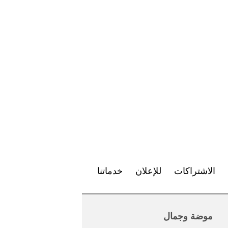
الاشتراكات
للإعلان
خدماتنا
موضة وجمال