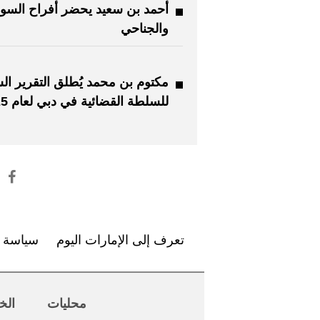
أحمد بن سعيد يحضر أفراح السو
والجناحي
مكتوم بن محمد يُطلق التقرير ال
للسلطة القضائية في دبي لعام 2025
تعرف إلى الإمارات اليوم
سياسة ا
محليات
الخ