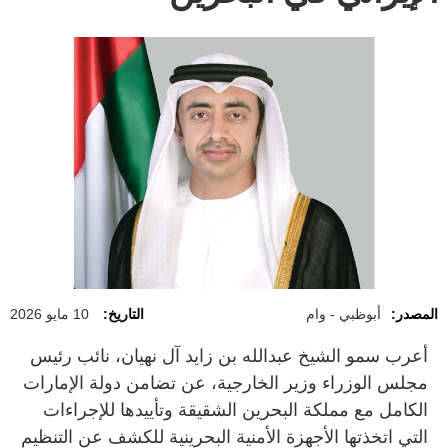
المصدر:
أبوظبي - وام
التاريخ:
10 مايو 2026
أعرب سمو الشيخ عبدالله بن زايد آل نهيان، نائب رئيس
مجلس الوزراء وزير الخارجية، عن تضامن دولة الإمارات
الكامل مع مملكة البحرين الشقيقة وتأييدها للإجراءات
التي اتخذتها الأجهزة الأمنية البحرينية للكشف عن التنظيم