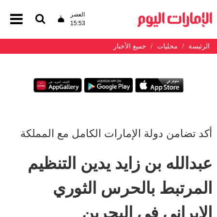
العصر
15:53
الرئيسة
محليات
جميع الأخبار
أكد تضامن دولة الإمارات الكامل مع المملكة
عبدالله بن زايد يدين التنظيم
المرتبط بالحرس الثوري
الإيراني في البحرين