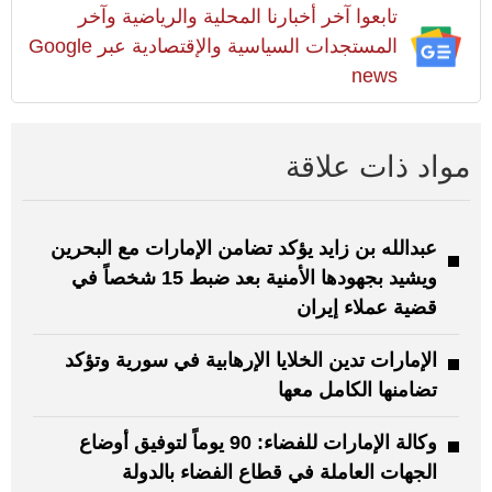
تابعوا آخر أخبارنا المحلية والرياضية وآخر
المستجدات السياسية والإقتصادية عبر Google
news
مواد ذات علاقة
عبدالله بن زايد يؤكد تضامن الإمارات مع البحرين
ويشيد بجهودها الأمنية بعد ضبط 15 شخصاً في
قضية عملاء إيران
الإمارات تدين الخلايا الإرهابية في سورية وتؤكد
تضامنها الكامل معها
وكالة الإمارات للفضاء: 90 يوماً لتوفيق أوضاع
الجهات العاملة في قطاع الفضاء بالدولة