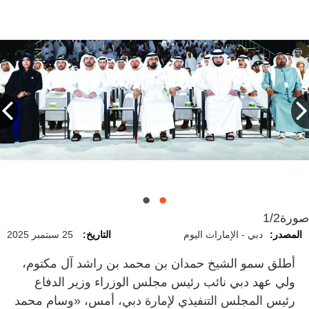
صورة
1/2
المصدر:
دبي - الإمارات اليوم
التاريخ:
25 سبتمبر 2025
أطلق سمو الشيخ حمدان بن محمد بن راشد آل مكتوم،
ولي عهد دبي نائب رئيس مجلس الوزراء وزير الدفاع
رئيس المجلس التنفيذي لإمارة دبي، أمس، «وسام محمد