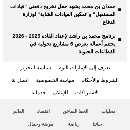
حمدان بن محمد يشهد حفل تخريج دفعتي "قيادات
المستقبل" و"تمكين القيادات الشابة" لوزارة
الدفاع
برنامج محمد بن راشد لإعداد القادة 2025 - 2026
يختتم أعماله بعرض 6 مشاريع تحولية في
القطاعات الحيوية
تعرف إلى الإمارات اليوم
سياسة التحرير
الشروط والأحكام
سياسة الخصوصية
اتصل بنا
الاشتراكات
للإعلان
خدماتنا
محليات
الخط الساخن
اقتصاد
العالم
حياتنا
رياضة
موضة وجمال