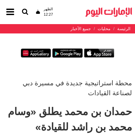
الظهر
12:27
الرئيسة
محليات
جميع الأخبار
محطة استراتيجية جديدة في مسيرة دبي
لصناعة القيادات
حمدان بن محمد يطلق «وسام
محمد بن راشد للقيادة»