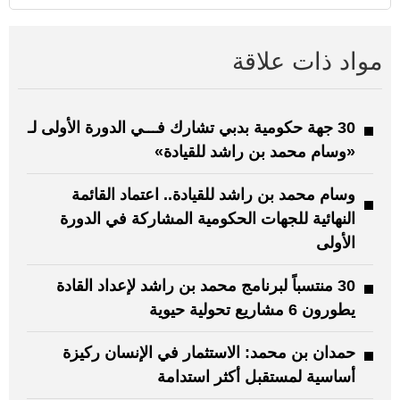
مواد ذات علاقة
30 جهة حكومية بدبي تشارك فـــي الدورة الأولى لـ
«وسام محمد بن راشد للقيادة»
وسام محمد بن راشد للقيادة.. اعتماد القائمة
النهائية للجهات الحكومية المشاركة في الدورة
الأولى
30 منتسباً لبرنامج محمد بن راشد لإعداد القادة
يطورون 6 مشاريع تحولية حيوية
حمدان بن محمد: الاستثمار في الإنسان ركيزة
أساسية لمستقبل أكثر استدامة