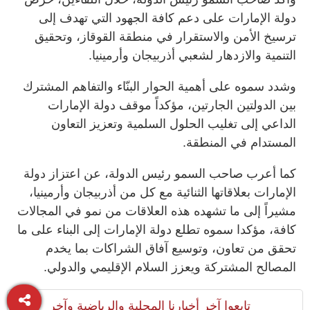
دولة الإمارات على دعم كافة الجهود التي تهدف إلى
ترسيخ الأمن والاستقرار في منطقة القوقاز، وتحقيق
التنمية والازدهار لشعبي أذربيجان وأرمينيا.
وشدد سموه على أهمية الحوار البنّاء والتفاهم المشترك
بين الدولتين الجارتين، مؤكداً موقف دولة الإمارات
الداعي إلى تغليب الحلول السلمية وتعزيز التعاون
المستدام في المنطقة.
كما أعرب صاحب السمو رئيس الدولة، عن اعتزاز دولة
الإمارات بعلاقاتها الثنائية مع كل من أذربيجان وأرمينيا،
مشيراً إلى ما تشهده هذه العلاقات من نمو في المجالات
كافة، مؤكدا سموه تطلع دولة الإمارات إلى البناء على ما
تحقق من تعاون، وتوسيع آفاق الشراكات بما يخدم
المصالح المشتركة ويعزز السلام الإقليمي والدولي.
تابعوا آخر أخبارنا المحلية والرياضية وآخر