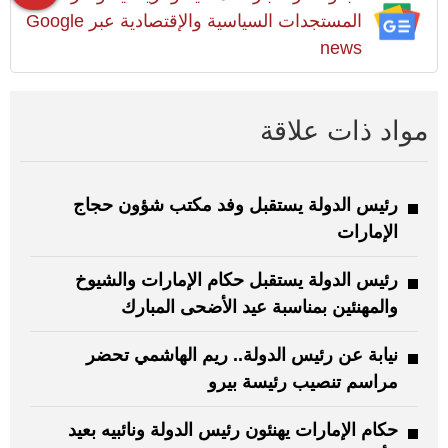
المستجدات السياسية والإقتصادية عبر Google
news
مواد ذات علاقة
رئيس الدولة يستقبل وفد مكتب شؤون حجاج
الإمارات
رئيس الدولة يستقبل حكام الإمارات والشيوخ
والمهنئين بمناسبة عيد الأضحى المبارك
نيابة عن رئيس الدولة.. ريم الهاشمي تحضر
مراسم تنصيب رئيسة بيرو
حكام الإمارات يهنئون رئيس الدولة ونائبيه بعيد