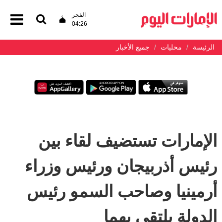
الفجر
04:26
الرئيسة
محليات
جميع الأخبار
الإمارات تستضيف لقاء بين
رئيس أذربيجان ورئيس وزراء
أرمينيا وصاحب السمو رئيس
الدولة يلتقي بهما