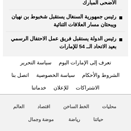
الأضحى المبارك
رئيس جمهورية السنغال يستقبل شخبوط بن نهيان
ويبحثان مسار العلاقات الثنائية
رئيس الدولة يستقبل فريق عمل الاحتفال الرسمي
بعيد الاتحاد الــ 54 للإمارات
تعرف إلى الإمارات اليوم
سياسة التحرير
الشروط والأحكام
سياسة الخصوصية
اتصل بنا
الاشتراكات
للإعلان
خدماتنا
محليات
الخط الساخن
اقتصاد
العالم
حياتنا
رياضة
موضة وجمال