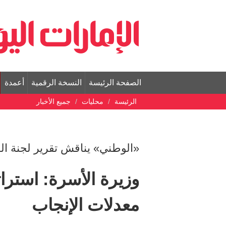
الصفحة الرئيسة
النسخة الرقمية
أعمدة
الرئيسة
محليات
جميع الأخبار
«الوطني» يناقش تقرير لجنة الش
وزيرة الأسرة: استرا
معدلات الإنجاب