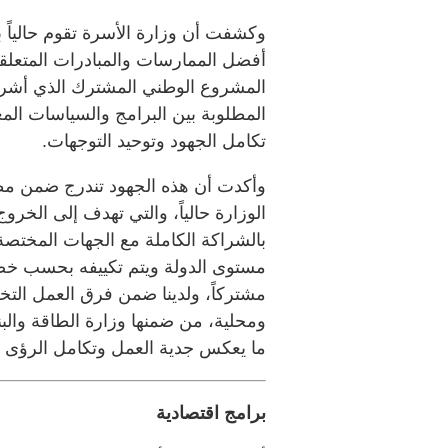
وكشفت أن وزارة الأسرة تقوم حالياً با
أفضل الممارسات والمبادرات المتعلقة
المشروع الوطني المشترك الذي أشرنا
المطلوبة بين البرامج والسياسات الم
تكامل الجهود وتوحيد التوجهات.
وأكدت أن هذه الجهود تندرج ضمن مظلة 
الوزارة حالياً، والتي تهدف إلى الخر
بالشراكة الكاملة مع الجهات المختصة
مستوى الدولة ويتم تكييفه بحسب خصو
ومحلية، من ضمنها وزارة الطاقة والبن
ما يعكس جدية العمل وتكامل الرؤى 
برامج اقتصادية