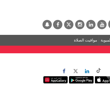
لمبوبة
مواقيت الصلاة