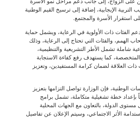
ين على الزواج، إلى جانب دعم مراحل نمو الأسرة
 التربية الإيجابية، إضافة إلى ترسيخ القيم الوطنية
 على استقرار الأسرة والمجتمع.
دعم الفئات ذات الأولوية في الرعاية، ويشمل حماية
اب الهمم، والفئات التي تحتاج إلى الرعاية، وذلك
ة شاملة تشمل الأطر التشريعية والتنظيمية،
 المتخصصة، كما يستهدف رفع كفاءة الاستجابة
 ذات العلاقة لضمان كرامة المستفيدين، وتعزيز
ات الوطنية، فإن الوزارة تواصل التزامها بتعزيز
ياً بإعداد خطة تشغيلية متكاملة، تشمل برامج
وى الدولة، بالتعاون مع الجهات المحلية
استدامة الأثر الاجتماعي، وسيتم الإعلان عن تفاصيل