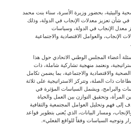
حية والبيئية، بحضور وزيرة الأسرة، سناء بنت محمد
 شأن تعزيز معدلات الإنجاب في الدولة، وذلك
 معدل الإنجاب في الدولة، وسياسات
ات الإنجاب، والعوامل الاقتصادية والاجتماعية
ئلة أعضاء المجلس الوطني الاتحادي حول هذا
ستراتيجية، ونعتمد منهجية تشاركية شاملة، ذات
الصحية والاقتصادية والاجتماعية، بما يضمن تكامل
اعات ذات الصلة، وتتركز الاستراتيجية على ثلاثة
ت والبرامج، ويشمل السياسات المؤثرة في
 المرأة، وتحقيق التوازن بين العمل والحياة
ف إلى فهم وتحليل العوامل المجتمعية والثقافية
لإنجاب، ومسار البيانات، الذي يُعنى بتطوير قواعد
ار وتوجيه السياسات وفقاً للواقع الفعلي».